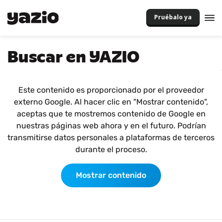
Pruébalo ya
Buscar en YAZIO
Este contenido es proporcionado por el proveedor
externo Google. Al hacer clic en "Mostrar contenido",
aceptas que te mostremos contenido de Google en
nuestras páginas web ahora y en el futuro. Podrían
transmitirse datos personales a plataformas de terceros
durante el proceso.
Mostrar contenido