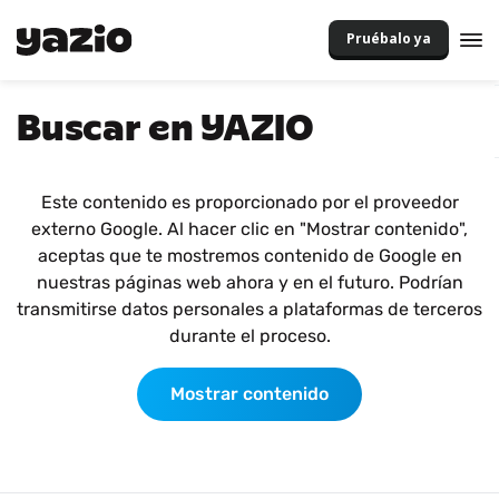
Pruébalo ya
Buscar en YAZIO
Este contenido es proporcionado por el proveedor
externo Google. Al hacer clic en "Mostrar contenido",
aceptas que te mostremos contenido de Google en
nuestras páginas web ahora y en el futuro. Podrían
transmitirse datos personales a plataformas de terceros
durante el proceso.
Mostrar contenido