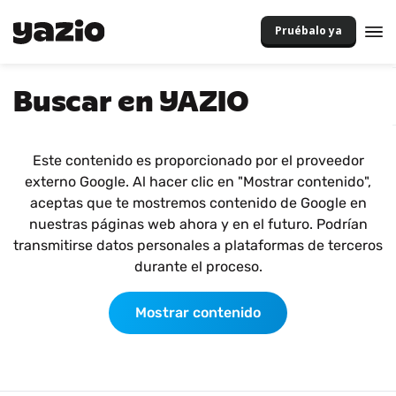
Pruébalo ya
Buscar en YAZIO
Este contenido es proporcionado por el proveedor
externo Google. Al hacer clic en "Mostrar contenido",
aceptas que te mostremos contenido de Google en
nuestras páginas web ahora y en el futuro. Podrían
transmitirse datos personales a plataformas de terceros
durante el proceso.
Mostrar contenido