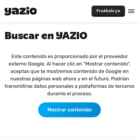
Pruébalo ya
Buscar en YAZIO
Este contenido es proporcionado por el proveedor
externo Google. Al hacer clic en "Mostrar contenido",
aceptas que te mostremos contenido de Google en
nuestras páginas web ahora y en el futuro. Podrían
transmitirse datos personales a plataformas de terceros
durante el proceso.
Mostrar contenido