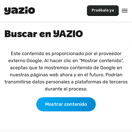
Pruébalo ya
Buscar en YAZIO
Este contenido es proporcionado por el proveedor
externo Google. Al hacer clic en "Mostrar contenido",
aceptas que te mostremos contenido de Google en
nuestras páginas web ahora y en el futuro. Podrían
transmitirse datos personales a plataformas de terceros
durante el proceso.
Mostrar contenido