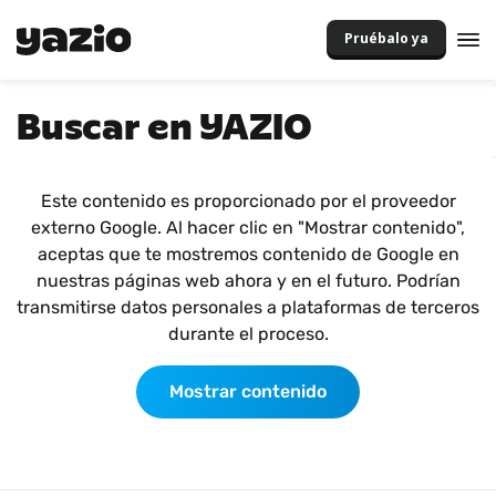
Pruébalo ya
Buscar en YAZIO
Este contenido es proporcionado por el proveedor
externo Google. Al hacer clic en "Mostrar contenido",
aceptas que te mostremos contenido de Google en
nuestras páginas web ahora y en el futuro. Podrían
transmitirse datos personales a plataformas de terceros
durante el proceso.
Mostrar contenido