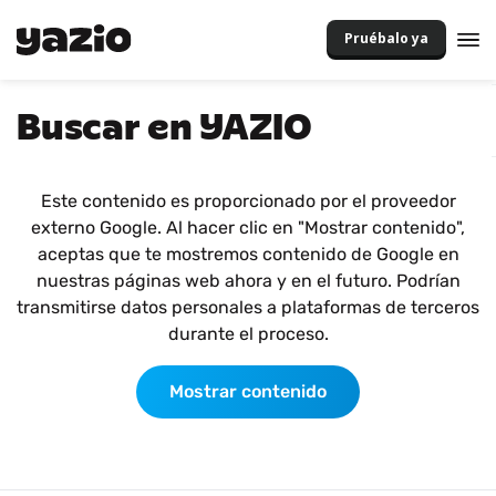
Pruébalo ya
Buscar en YAZIO
Este contenido es proporcionado por el proveedor
externo Google. Al hacer clic en "Mostrar contenido",
aceptas que te mostremos contenido de Google en
nuestras páginas web ahora y en el futuro. Podrían
transmitirse datos personales a plataformas de terceros
durante el proceso.
Mostrar contenido