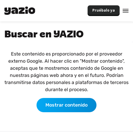
Pruébalo ya
Buscar en YAZIO
Este contenido es proporcionado por el proveedor
externo Google. Al hacer clic en "Mostrar contenido",
aceptas que te mostremos contenido de Google en
nuestras páginas web ahora y en el futuro. Podrían
transmitirse datos personales a plataformas de terceros
durante el proceso.
Mostrar contenido