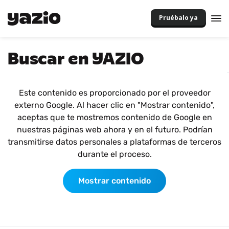
Pruébalo ya
Buscar en YAZIO
Este contenido es proporcionado por el proveedor
externo Google. Al hacer clic en "Mostrar contenido",
aceptas que te mostremos contenido de Google en
nuestras páginas web ahora y en el futuro. Podrían
transmitirse datos personales a plataformas de terceros
durante el proceso.
Mostrar contenido