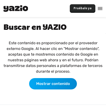
Pruébalo ya
Buscar en YAZIO
Este contenido es proporcionado por el proveedor
externo Google. Al hacer clic en "Mostrar contenido",
aceptas que te mostremos contenido de Google en
nuestras páginas web ahora y en el futuro. Podrían
transmitirse datos personales a plataformas de terceros
durante el proceso.
Mostrar contenido