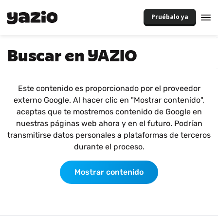
Pruébalo ya
Buscar en YAZIO
Este contenido es proporcionado por el proveedor
externo Google. Al hacer clic en "Mostrar contenido",
aceptas que te mostremos contenido de Google en
nuestras páginas web ahora y en el futuro. Podrían
transmitirse datos personales a plataformas de terceros
durante el proceso.
Mostrar contenido