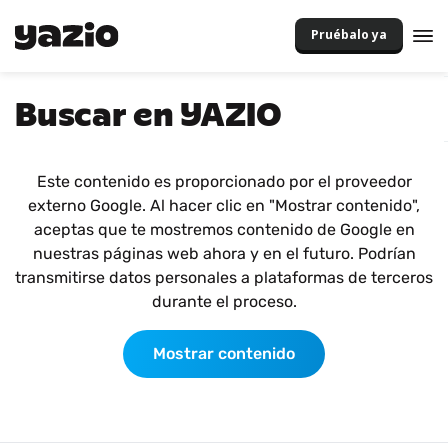
Pruébalo ya
Buscar en YAZIO
Este contenido es proporcionado por el proveedor
externo Google. Al hacer clic en "Mostrar contenido",
aceptas que te mostremos contenido de Google en
nuestras páginas web ahora y en el futuro. Podrían
transmitirse datos personales a plataformas de terceros
durante el proceso.
Mostrar contenido