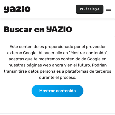
Pruébalo ya
Buscar en YAZIO
Este contenido es proporcionado por el proveedor
externo Google. Al hacer clic en "Mostrar contenido",
aceptas que te mostremos contenido de Google en
nuestras páginas web ahora y en el futuro. Podrían
transmitirse datos personales a plataformas de terceros
durante el proceso.
Mostrar contenido