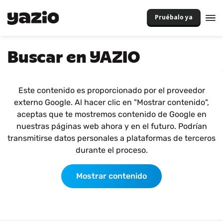
Pruébalo ya
Buscar en YAZIO
Este contenido es proporcionado por el proveedor
externo Google. Al hacer clic en "Mostrar contenido",
aceptas que te mostremos contenido de Google en
nuestras páginas web ahora y en el futuro. Podrían
transmitirse datos personales a plataformas de terceros
durante el proceso.
Mostrar contenido