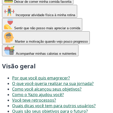
Deixar de comer minha comida favorita
Incorporar atividade física à minha rotina
Sentir que não posso mais apreciar a comida
Manter a motivação quando vejo pouco progresso
Acompanhar minhas calorias e nutrientes
Visão geral
Por que você quis emagrecer?
O que você queria realizar na sua jornada?
Como você alcançou seus objetivos?
Como o Yazio ajudou você?
Você teve retrocessos?
Quais dicas você tem para outros usuários?
Quais são seus objetivos para o futuro?