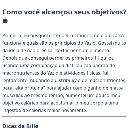
Como você alcançou seus objetivos?
Primeiro, eu busquei entender melhor como o aplicativo
funciona e quais são os princípios do Yazio. Gostei muito
da ideia de não precisar cortar nenhum alimento.
Depois que consegui perder os primeiros 11 quilos
usando uma combinação da distribuição padrão de
macronutrientes do Yazio e atividades físicas, fui
lentamente mudando a distribuição de macronutrientes
para "alta proteína" para ajudar com o ganho de massa
muscular. Ao mesmo tempo, aumentei um pouco meu
objetivo calórico para acostumar o meu corpo a uma
ingestão de calorias maior novamente.
Dicas da Bille