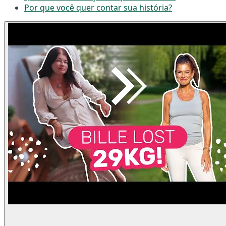
Por que você quer contar sua história?