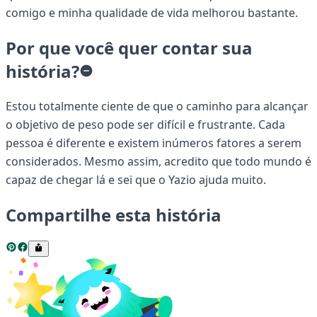
comigo e minha qualidade de vida melhorou bastante.
Por que você quer contar sua
história?
Estou totalmente ciente de que o caminho para alcançar
o objetivo de peso pode ser difícil e frustrante. Cada
pessoa é diferente e existem inúmeros fatores a serem
considerados. Mesmo assim, acredito que todo mundo é
capaz de chegar lá e sei que o Yazio ajuda muito.
Compartilhe esta história