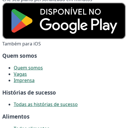
Também para iOS
Quem somos
Quem somos
Vagas
Imprensa
Histórias de sucesso
Todas as histórias de sucesso
Alimentos