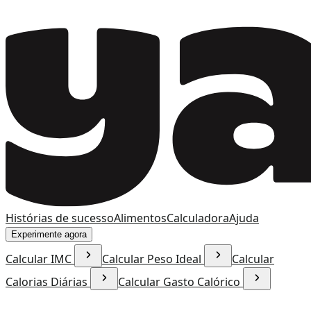
Histórias de sucesso
Alimentos
Calculadora
Ajuda
Experimente agora
Calcular IMC
Calcular Peso Ideal
Calcular
Calorias Diárias
Calcular Gasto Calórico