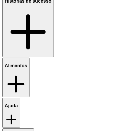
Histórias de sucesso
Alimentos
Ajuda