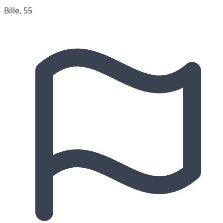
Bille, 55