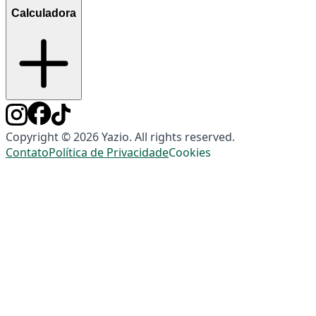
Calculadora
Copyright © 2026 Yazio. All rights reserved.
Contato
Política de Privacidade
Cookies