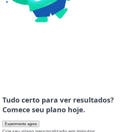
Tudo certo para ver resultados?
Comece seu plano hoje.
Experimente agora
Crie seu plano personalizado em minutos