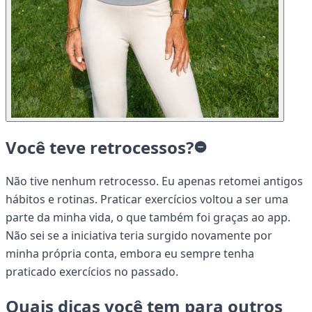
Você teve retrocessos?
Não tive nenhum retrocesso. Eu apenas retomei antigos
hábitos e rotinas. Praticar exercícios voltou a ser uma
parte da minha vida, o que também foi graças ao app.
Não sei se a iniciativa teria surgido novamente por
minha própria conta, embora eu sempre tenha
praticado exercícios no passado.
Quais dicas você tem para outros