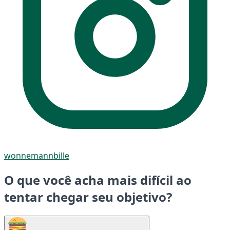
wonnemannbille
O que você acha mais difícil ao
tentar chegar seu objetivo?