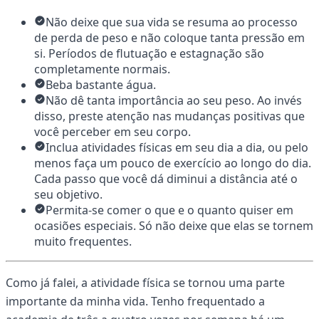
Não deixe que sua vida se resuma ao processo
de perda de peso e não coloque tanta pressão em
si. Períodos de flutuação e estagnação são
completamente normais.
Beba bastante água.
Não dê tanta importância ao seu peso. Ao invés
disso, preste atenção nas mudanças positivas que
você perceber em seu corpo.
Inclua atividades físicas em seu dia a dia, ou pelo
menos faça um pouco de exercício ao longo do dia.
Cada passo que você dá diminui a distância até o
seu objetivo.
Permita-se comer o que e o quanto quiser em
ocasiões especiais. Só não deixe que elas se tornem
muito frequentes.
Como já falei, a atividade física se tornou uma parte
importante da minha vida. Tenho frequentado a