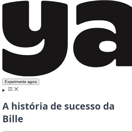
Experimente agora
A história de sucesso da
Bille