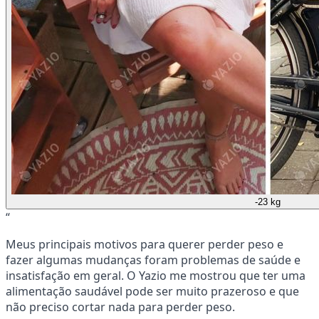
-23 kg
“
Meus principais motivos para querer perder peso e
fazer algumas mudanças foram problemas de saúde e
insatisfação em geral. O Yazio me mostrou que ter uma
alimentação saudável pode ser muito prazeroso e que
não preciso cortar nada para perder peso.