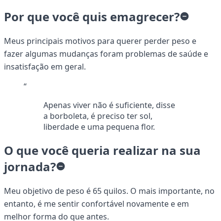
Por que você quis emagrecer?
Meus principais motivos para querer perder peso e
fazer algumas mudanças foram problemas de saúde e
insatisfação em geral.
“
Apenas viver não é suficiente, disse
a borboleta, é preciso ter sol,
liberdade e uma pequena flor.
O que você queria realizar na sua
jornada?
Meu objetivo de peso é 65 quilos. O mais importante, no
entanto, é me sentir confortável novamente e em
melhor forma do que antes.