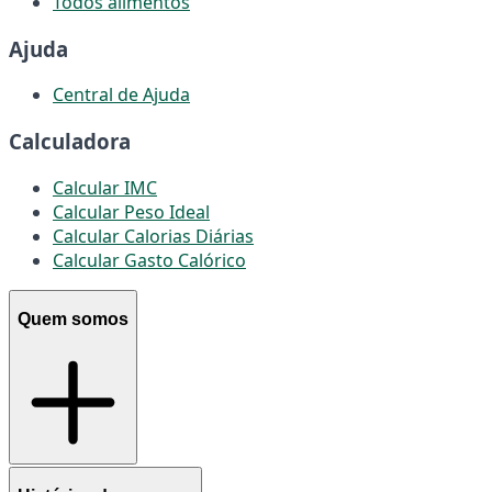
Todos alimentos
Ajuda
Central de Ajuda
Calculadora
Calcular IMC
Calcular Peso Ideal
Calcular Calorias Diárias
Calcular Gasto Calórico
Quem somos