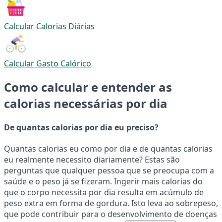
Calcular Calorias Diárias
Calcular Gasto Calórico
Como calcular e entender as
calorias necessárias por dia
De quantas calorias por dia eu preciso?
Quantas calorias eu como por dia e de quantas calorias
eu realmente necessito diariamente? Estas são
perguntas que qualquer pessoa que se preocupa com a
saúde e o peso já se fizeram. Ingerir mais calorias do
que o corpo necessita por dia resulta em acúmulo de
peso extra em forma de gordura. Isto leva ao sobrepeso,
que pode contribuir para o desenvolvimento de doenças