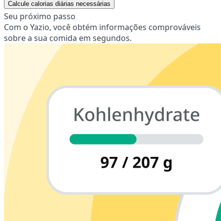
Calcule calorias diárias necessárias
Seu próximo passo
Com o Yazio, você obtém informações comprováveis
sobre a sua comida em segundos.