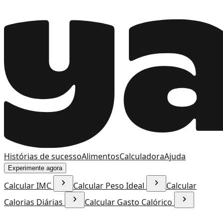
Histórias de sucesso
Alimentos
Calculadora
Ajuda
Experimente agora
Calcular IMC
Calcular Peso Ideal
Calcular
Calorias Diárias
Calcular Gasto Calórico