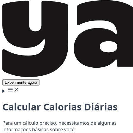
Experimente agora
Calcular Calorias Diárias
Para um cálculo preciso, necessitamos de algumas
informações básicas sobre você