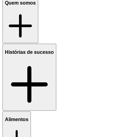
Quem somos
Histórias de sucesso
Alimentos