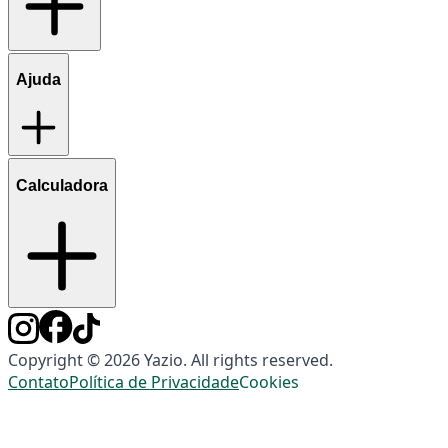
Ajuda
Calculadora
Copyright © 2026 Yazio. All rights reserved.
Contato
Política de Privacidade
Cookies