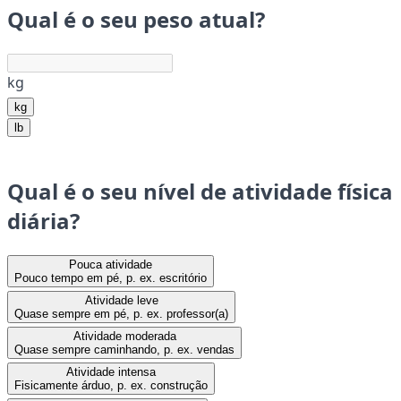
Qual é o seu peso atual?
kg
kg
lb
Qual é o seu nível de atividade física
diária?
Pouca atividade
Pouco tempo em pé, p. ex. escritório
Atividade leve
Quase sempre em pé, p. ex. professor(a)
Atividade moderada
Quase sempre caminhando, p. ex. vendas
Atividade intensa
Fisicamente árduo, p. ex. construção