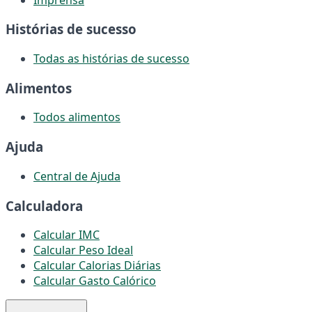
Histórias de sucesso
Todas as histórias de sucesso
Alimentos
Todos alimentos
Ajuda
Central de Ajuda
Calculadora
Calcular IMC
Calcular Peso Ideal
Calcular Calorias Diárias
Calcular Gasto Calórico