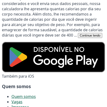
considerados e você envia seus dados pessoais, nossa
calculadora lhe apresenta quantas calorias por dia seu
corpo necessita. Além disto, lhe recomendamos a
quantidade de calorias por dia que você deve ingerir
para alcançar seu objetivo de peso. Por exemplo, para
emagrecer de forma saudável, a quantidade de calorias
diárias que você ingere deve ser de 400 ...
Continue lendo
Também para iOS
Quem somos
Quem somos
Vagas
Imprensa