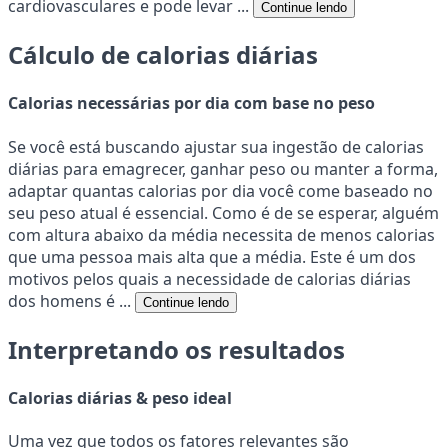
cardiovasculares e pode levar ...
Continue lendo
Cálculo de calorias diárias
Calorias necessárias por dia com base no peso
Se você está buscando ajustar sua ingestão de calorias
diárias para emagrecer, ganhar peso ou manter a forma,
adaptar quantas calorias por dia você come baseado no
seu peso atual é essencial. Como é de se esperar, alguém
com altura abaixo da média necessita de menos calorias
que uma pessoa mais alta que a média. Este é um dos
motivos pelos quais a necessidade de calorias diárias
dos homens é ...
Continue lendo
Interpretando os resultados
Calorias diárias & peso ideal
Uma vez que todos os fatores relevantes são