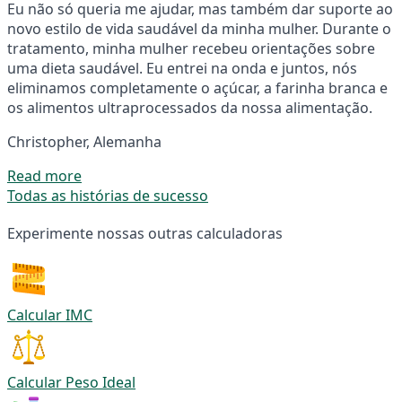
Eu não só queria me ajudar, mas também dar suporte ao
novo estilo de vida saudável da minha mulher. Durante o
tratamento, minha mulher recebeu orientações sobre
uma dieta saudável. Eu entrei na onda e juntos, nós
eliminamos completamente o açúcar, a farinha branca e
os alimentos ultraprocessados da nossa alimentação.
Christopher, Alemanha
Read more
Todas as histórias de sucesso
Experimente nossas outras calculadoras
Calcular IMC
Calcular Peso Ideal