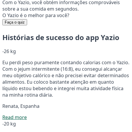
Com o Yazio, você obtém informações comprováveis
sobre a sua comida em segundos.
O Yazio é o melhor para você?
Faça o quiz
Histórias de sucesso do app Yazio
-26 kg
Eu perdi peso puramente contando calorias com o Yazio.
Com o jejum intermitente (16:8), eu consegui alcançar
meu objetivo calórico e não precisei evitar determinados
alimentos. Eu coloco bastante atenção em quanto
líquido estou bebendo e integrei muita atividade física
na minha rotina diária.
Renata, Espanha
Read more
-20 kg