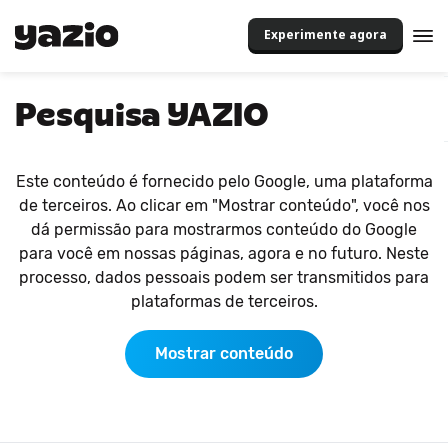
Experimente agora
Pesquisa YAZIO
Este conteúdo é fornecido pelo Google, uma plataforma
de terceiros. Ao clicar em "Mostrar conteúdo", você nos
dá permissão para mostrarmos conteúdo do Google
para você em nossas páginas, agora e no futuro. Neste
processo, dados pessoais podem ser transmitidos para
plataformas de terceiros.
Mostrar conteúdo