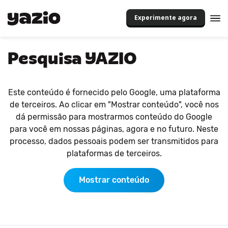
Experimente agora
Pesquisa YAZIO
Este conteúdo é fornecido pelo Google, uma plataforma
de terceiros. Ao clicar em "Mostrar conteúdo", você nos
dá permissão para mostrarmos conteúdo do Google
para você em nossas páginas, agora e no futuro. Neste
processo, dados pessoais podem ser transmitidos para
plataformas de terceiros.
Mostrar conteúdo