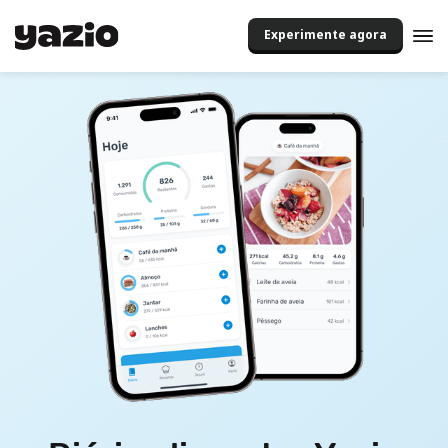
Experimente agora