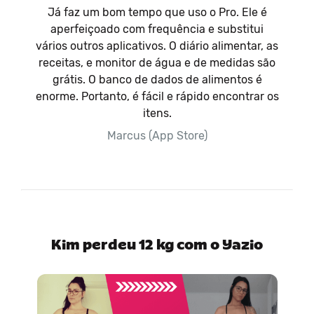
Já faz um bom tempo que uso o Pro. Ele é
aperfeiçoado com frequência e substitui
vários outros aplicativos. O diário alimentar, as
receitas, e monitor de água e de medidas são
grátis. O banco de dados de alimentos é
enorme. Portanto, é fácil e rápido encontrar os
itens.
Marcus (App Store)
Kim perdeu 12 kg com o Yazio