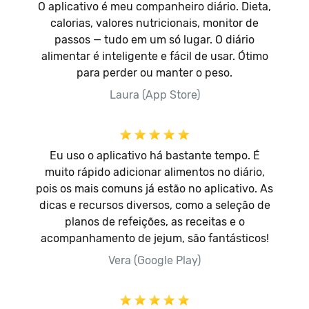
O aplicativo é meu companheiro diário. Dieta,
calorias, valores nutricionais, monitor de
passos — tudo em um só lugar. O diário
alimentar é inteligente e fácil de usar. Ótimo
para perder ou manter o peso.
Laura (App Store)
Eu uso o aplicativo há bastante tempo. É
muito rápido adicionar alimentos no diário,
pois os mais comuns já estão no aplicativo. As
dicas e recursos diversos, como a seleção de
planos de refeições, as receitas e o
acompanhamento de jejum, são fantásticos!
Vera (Google Play)