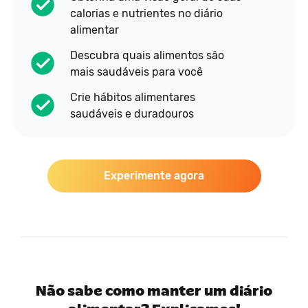
calorias e nutrientes no diário
alimentar
Descubra quais alimentos são
mais saudáveis para você
Crie hábitos alimentares
saudáveis e duradouros
Experimente agora
Não sabe como manter um diário