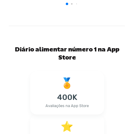
Diário alimentar número 1 na App
Store
400K
Avaliações na App Store