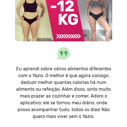
Eu aprendi sobre vários alimentos diferentes
com o Yazio. O melhor é que agora consigo
deduzir melhor quantas calorias há num
alimento ou refeição. Além disso, sinto muito
mais prazer ao cozinhar e comer. Adoro o
aplicativo: ele se tornou meu diário, onde
posso acompanhar tudo, todos os dias! Não
quero mais viver sem o Yazio.