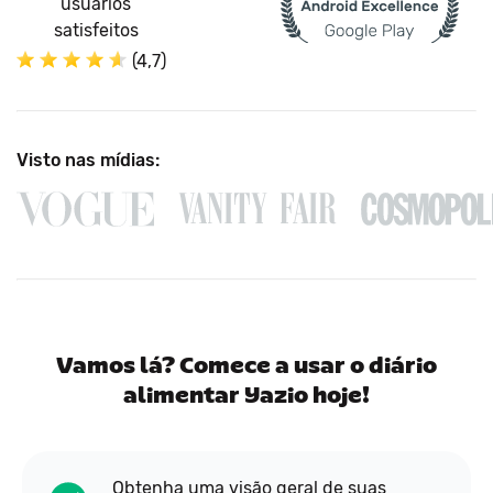
usuários
satisfeitos
(4,7)
Visto nas mídias:
Vamos lá? Comece a usar o diário
alimentar Yazio hoje!
Obtenha uma visão geral de suas