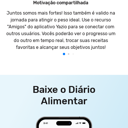
Motivação compartilhada
Juntos somos mais fortes! Isso também é valido na
jornada para atingir o peso ideal. Use o recurso
"Amigos" do aplicativo Yazio para se conectar com
outros usuários. Vocês poderão ver o progresso um
do outro em tempo real, trocar suas receitas
favoritas e alcançar seus objetivos juntos!
Baixe o Diário
Alimentar