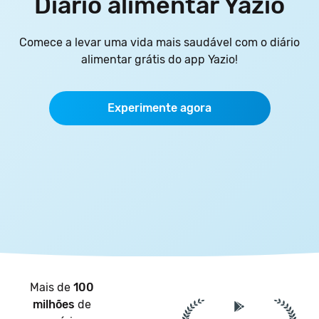
Diário alimentar Yazio
Comece a levar uma vida mais saudável com o diário
alimentar grátis do app Yazio!
Experimente agora
Mais de
100
milhões
de