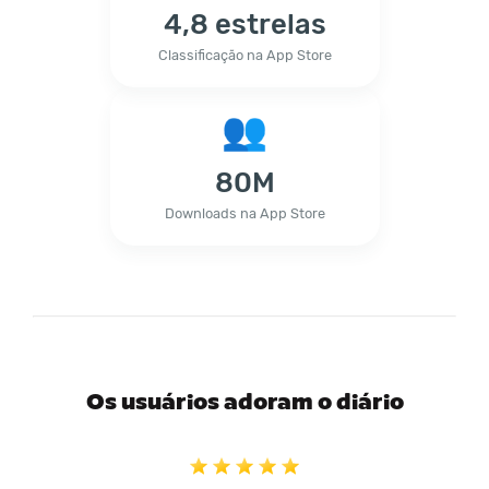
4,8 estrelas
Classificação na App Store
80M
Downloads na App Store
Os usuários adoram o diário