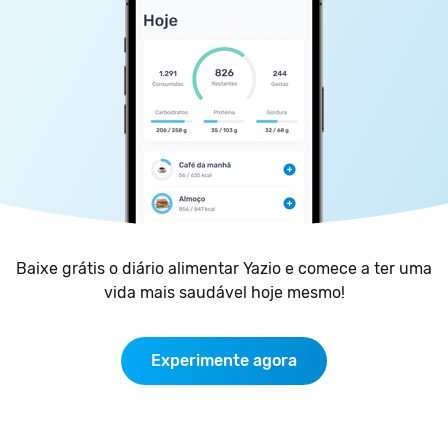
Baixe grátis o diário alimentar Yazio e comece a ter uma
vida mais saudável hoje mesmo!
Experimente agora