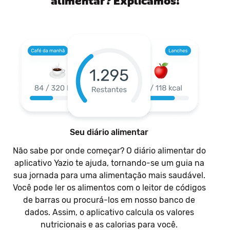
alimentar? Explicamos!
Seu diário alimentar
Não sabe por onde começar? O diário alimentar do
aplicativo Yazio te ajuda, tornando-se um guia na
sua jornada para uma alimentação mais saudável.
Você pode ler os alimentos com o leitor de códigos
de barras ou procurá-los em nosso banco de
dados. Assim, o aplicativo calcula os valores
nutricionais e as calorias para você.