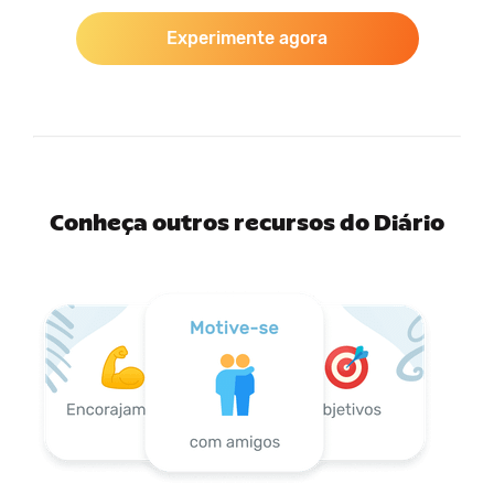
Experimente agora
Conheça outros recursos do Diário