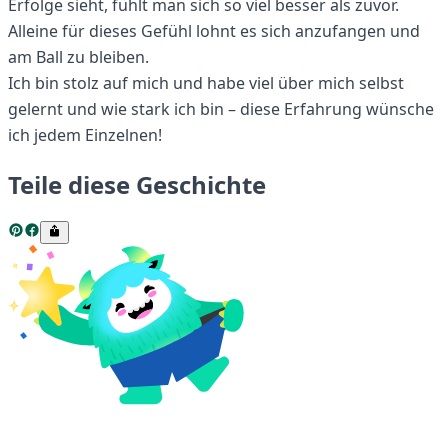
Erfolge sieht, fühlt man sich so viel besser als zuvor.
Alleine für dieses Gefühl lohnt es sich anzufangen und
am Ball zu bleiben.
Ich bin stolz auf mich und habe viel über mich selbst
gelernt und wie stark ich bin – diese Erfahrung wünsche
ich jedem Einzelnen!
Teile diese Geschichte