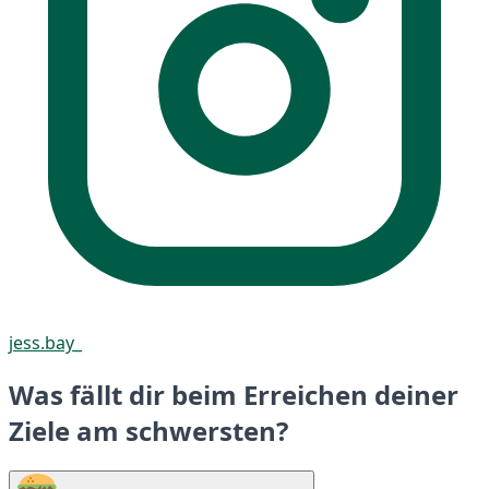
jess.bay_
Was fällt dir beim Erreichen deiner
Ziele am schwersten?