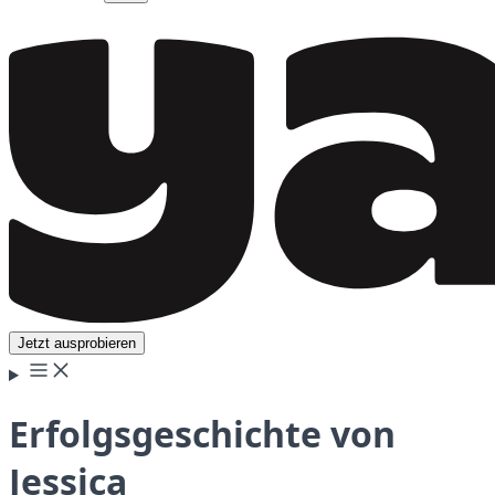
Jetzt ausprobieren
Erfolgsgeschichte von
Jessica