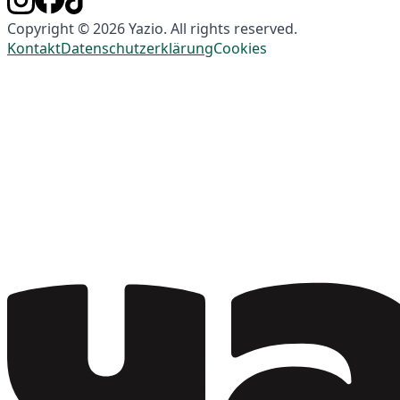
Copyright © 2026 Yazio. All rights reserved.
Kontakt
Datenschutzerklärung
Cookies