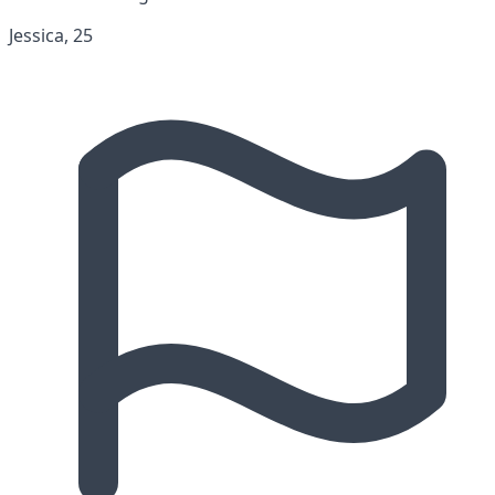
Jessica, 25