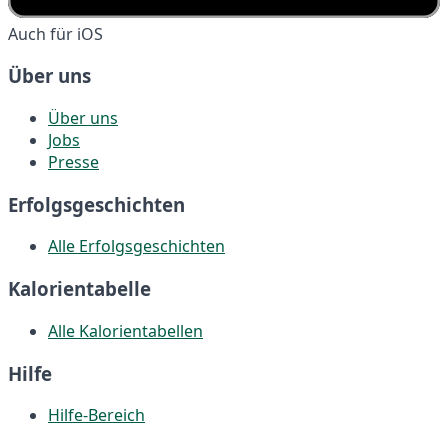
Auch für iOS
Über uns
Über uns
Jobs
Presse
Erfolgsgeschichten
Alle Erfolgsgeschichten
Kalorientabelle
Alle Kalorientabellen
Hilfe
Hilfe-Bereich