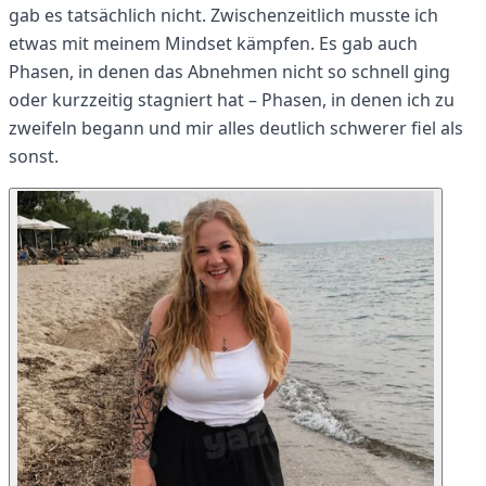
gab es tatsächlich nicht. Zwischenzeitlich musste ich
etwas mit meinem Mindset kämpfen. Es gab auch
Phasen, in denen das Abnehmen nicht so schnell ging
oder kurzzeitig stagniert hat – Phasen, in denen ich zu
zweifeln begann und mir alles deutlich schwerer fiel als
sonst.