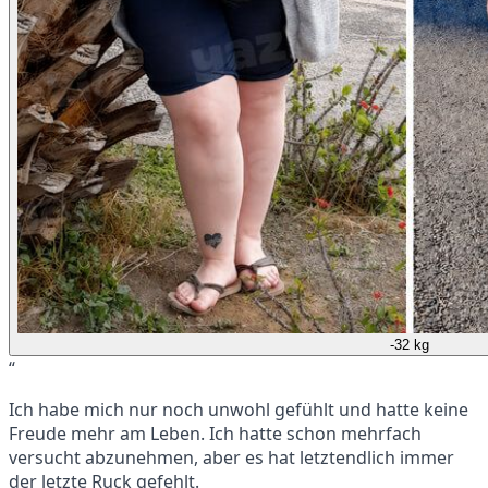
-32 kg
“
Ich habe mich nur noch unwohl gefühlt und hatte keine
Freude mehr am Leben. Ich hatte schon mehrfach
versucht abzunehmen, aber es hat letztendlich immer
der letzte Ruck gefehlt.