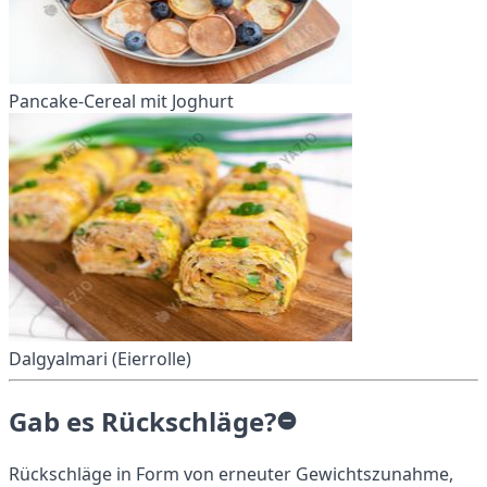
Pancake-Cereal mit Joghurt
Dalgyalmari (Eierrolle)
Gab es Rückschläge?
Rückschläge in Form von erneuter Gewichtszunahme,