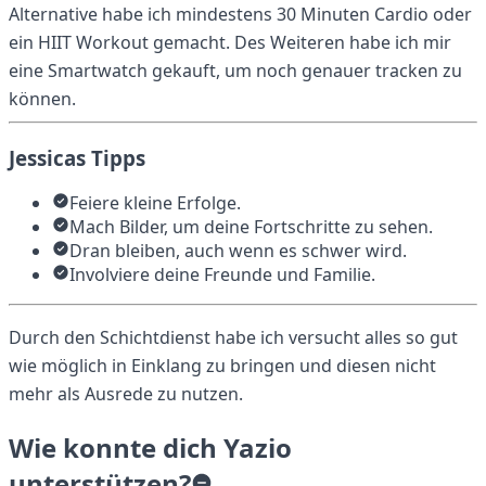
Alternative habe ich mindestens 30 Minuten Cardio oder
ein HIIT Workout gemacht. Des Weiteren habe ich mir
eine Smartwatch gekauft, um noch genauer tracken zu
können.
Jessicas Tipps
Feiere kleine Erfolge.
Mach Bilder, um deine Fortschritte zu sehen.
Dran bleiben, auch wenn es schwer wird.
Involviere deine Freunde und Familie.
Durch den Schichtdienst habe ich versucht alles so gut
wie möglich in Einklang zu bringen und diesen nicht
mehr als Ausrede zu nutzen.
Wie konnte dich Yazio
unterstützen?