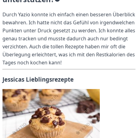
Durch Yazio konnte ich einfach einen besseren Überblick
bewahren. Ich hatte nicht das Gefühl von irgendwelchen
Punkten unter Druck gesetzt zu werden. Ich konnte alles
genau tracken und musste dadurch auch nur bedingt
verzichten. Auch die tollen Rezepte haben mir oft die
Überlegung erleichtert, was ich mit den Restkalorien des
Tages noch kochen kann!
Jessicas Lieblingsrezepte