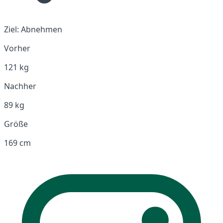
Ziel:
Abnehmen
Vorher
121 kg
Nachher
89 kg
Größe
169 cm