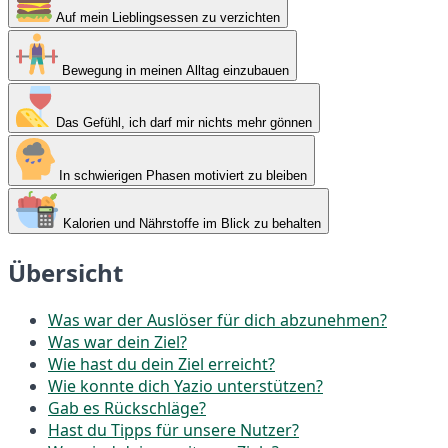
Auf mein Lieblingsessen zu verzichten
Bewegung in meinen Alltag einzubauen
Das Gefühl, ich darf mir nichts mehr gönnen
In schwierigen Phasen motiviert zu bleiben
Kalorien und Nährstoffe im Blick zu behalten
Übersicht
Was war der Auslöser für dich abzunehmen?
Was war dein Ziel?
Wie hast du dein Ziel erreicht?
Wie konnte dich Yazio unterstützen?
Gab es Rückschläge?
Hast du Tipps für unsere Nutzer?