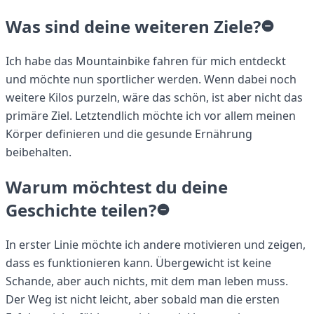
Was sind deine weiteren Ziele?
Ich habe das Mountainbike fahren für mich entdeckt
und möchte nun sportlicher werden. Wenn dabei noch
weitere Kilos purzeln, wäre das schön, ist aber nicht das
primäre Ziel. Letztendlich möchte ich vor allem meinen
Körper definieren und die gesunde Ernährung
beibehalten.
Warum möchtest du deine
Geschichte teilen?
In erster Linie möchte ich andere motivieren und zeigen,
dass es funktionieren kann. Übergewicht ist keine
Schande, aber auch nichts, mit dem man leben muss.
Der Weg ist nicht leicht, aber sobald man die ersten