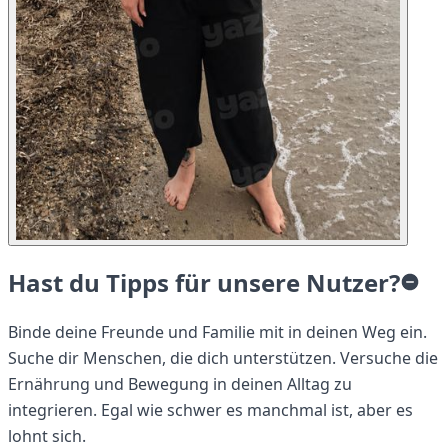
Hast du Tipps für unsere Nutzer?
Binde deine Freunde und Familie mit in deinen Weg ein.
Suche dir Menschen, die dich unterstützen. Versuche die
Ernährung und Bewegung in deinen Alltag zu
integrieren. Egal wie schwer es manchmal ist, aber es
lohnt sich.