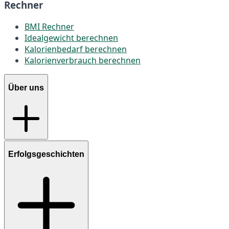
Rechner
BMI Rechner
Idealgewicht berechnen
Kalorienbedarf berechnen
Kalorienverbrauch berechnen
Über uns
Erfolgsgeschichten