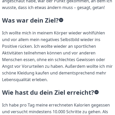
angeschaut habe, war der Punkt gekommen, an dem ich
wusste, dass ich etwas ändern muss – gesagt, getan!
Was war dein Ziel?
Ich wollte mich in meinem Körper wieder wohlfühlen
und vor allem mein negatives Selbstbild wieder ins
Positive rücken. Ich wollte wieder an sportlichen
Aktivitäten teilnehmen können und vor anderen
Menschen essen, ohne ein schlechtes Gewissen oder
Angst vor Vorurteilen zu haben. Außerdem wollte ich mir
schöne Kleidung kaufen und dementsprechend mehr
Lebensqualität erleben.
Wie hast du dein Ziel erreicht?
Ich habe pro Tag meine errechneten Kalorien gegessen
und versucht mindestens 10.000 Schritte zu gehen. Als