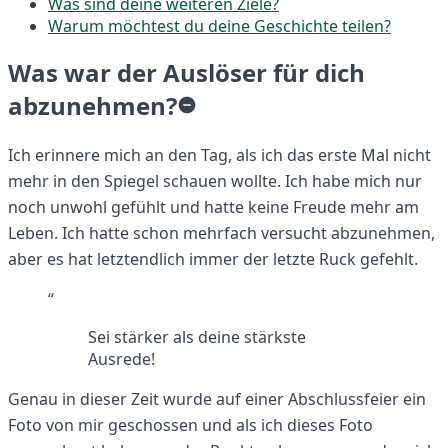
Was sind deine weiteren Ziele?
Warum möchtest du deine Geschichte teilen?
Was war der Auslöser für dich
abzunehmen?
Ich erinnere mich an den Tag, als ich das erste Mal nicht
mehr in den Spiegel schauen wollte. Ich habe mich nur
noch unwohl gefühlt und hatte keine Freude mehr am
Leben. Ich hatte schon mehrfach versucht abzunehmen,
aber es hat letztendlich immer der letzte Ruck gefehlt.
“
Sei stärker als deine stärkste
Ausrede!
Genau in dieser Zeit wurde auf einer Abschlussfeier ein
Foto von mir geschossen und als ich dieses Foto