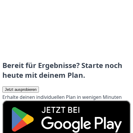
Bereit für Ergebnisse? Starte noch
heute mit deinem Plan.
Jetzt ausprobieren
Erhalte deinen individuellen Plan in wenigen Minuten