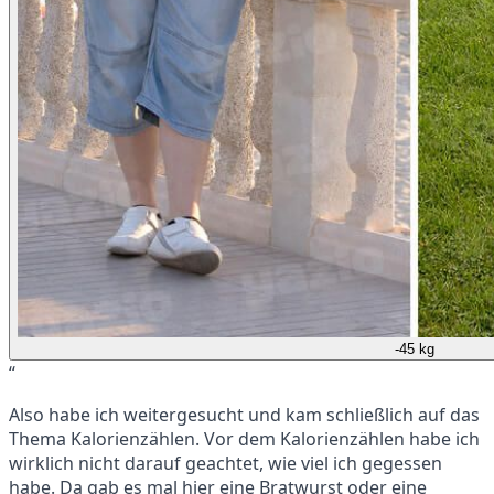
-45 kg
“
Also habe ich weitergesucht und kam schließlich auf das
Thema Kalorienzählen. Vor dem Kalorienzählen habe ich
wirklich nicht darauf geachtet, wie viel ich gegessen
habe. Da gab es mal hier eine Bratwurst oder eine