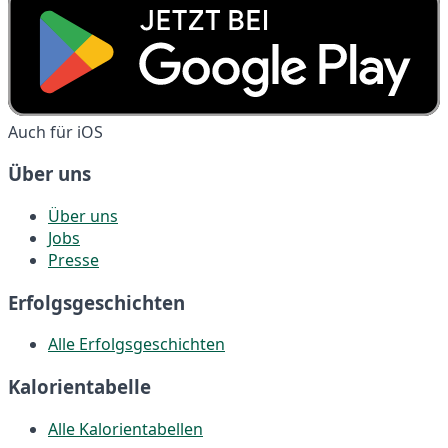
Auch für iOS
Über uns
Über uns
Jobs
Presse
Erfolgsgeschichten
Alle Erfolgsgeschichten
Kalorientabelle
Alle Kalorientabellen