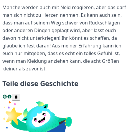
Manche werden auch mit Neid reagieren, aber das darf
man sich nicht zu Herzen nehmen. Es kann auch sein,
dass man auf seinem Weg schwer von Rückschlägen
oder anderen Dingen geplagt wird, aber lasst euch
davon nicht unterkriegen! Ihr könnt es schaffen, da
glaube ich fest daran! Aus meiner Erfahrung kann ich
euch nur mitgeben, dass es echt ein tolles Gefühl ist,
wenn man Kleidung anziehen kann, die acht Größen
kleiner als zuvor ist!
Teile diese Geschichte