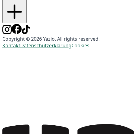
Copyright © 2026 Yazio. All rights reserved.
Kontakt
Datenschutzerklärung
Cookies