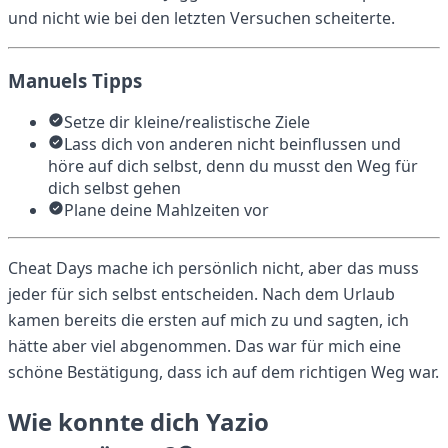
und nicht wie bei den letzten Versuchen scheiterte.
Manuels Tipps
Setze dir kleine/realistische Ziele
Lass dich von anderen nicht beinflussen und
höre auf dich selbst, denn du musst den Weg für
dich selbst gehen
Plane deine Mahlzeiten vor
Cheat Days mache ich persönlich nicht, aber das muss
jeder für sich selbst entscheiden. Nach dem Urlaub
kamen bereits die ersten auf mich zu und sagten, ich
hätte aber viel abgenommen. Das war für mich eine
schöne Bestätigung, dass ich auf dem richtigen Weg war.
Wie konnte dich Yazio