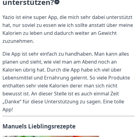
unterstützen?
Yazio ist eine super App, die mich sehr dabei unterstützt
hat, nur soviel zu essen wie ich sollte anstatt über meine
Kalorien zu leben und dadurch weiter an Gewicht
zuzunehmen.
Die App ist sehr einfach zu handhaben. Man kann alles
planen und sieht, wie viel man am Abend noch an
Kalorien übrig hat. Durch die App habe ich viel über
Lebensmittel und Ernährung gelernt. So viele Produkte
enthalten sehr viele Kalorien derer man sich nicht
bewusst ist. An dieser Stelle ist es auch einmal Zeit
„Danke“ für diese Unterstützung zu sagen. Eine tolle
App!
Manuels Lieblingsrezepte