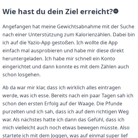
Wie hast du dein Ziel erreicht?
Angefangen hat meine Gewichtsabnahme mit der Suche
nach einer Unterstützung zum Kalorienzählen. Dabei bin
ich auf die Yazio-App gestoßen. Ich wollte die App
einfach mal ausprobieren und habe mir diese direkt
heruntergeladen. Ich habe mir schnell ein Konto
eingerichtet und dann konnte es mit dem Zählen auch
schon losgehen.
Ab da war mir klar, dass ich wirklich alles eintragen
werde, was ich esse. Bereits nach ein paar Tagen sah ich
schon den ersten Erfolg auf der Waage. Die Pfunde
purzelten und ich sah, dass ich auf dem richtigen Weg
war. Als nächstes hatte ich dann das Gefühl, dass ich
mich vielleicht auch noch etwas bewegen müsste. Also
startete ich mit dem Joggen, was auf einmal super lief