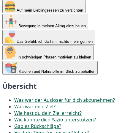
Auf mein Lieblingsessen zu verzichten
Bewegung in meinen Alltag einzubauen
Das Gefühl, ich darf mir nichts mehr gönnen
In schwierigen Phasen motiviert zu bleiben
Kalorien und Nährstoffe im Blick zu behalten
Übersicht
Was war der Auslöser für dich abzunehmen?
Was war dein Ziel?
Wie hast du dein Ziel erreicht?
Wie konnte dich Yazio unterstützen?
Gab es Rückschläge?
Hast du Tipps für unsere Nutzer?