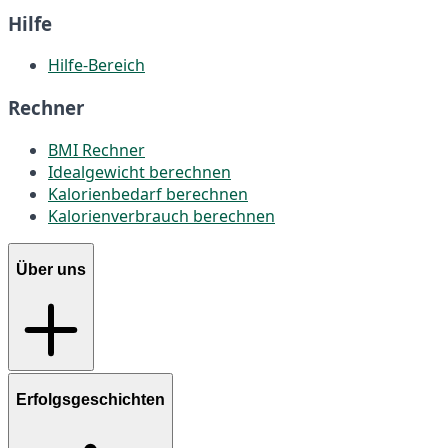
Hilfe
Hilfe-Bereich
Rechner
BMI Rechner
Idealgewicht berechnen
Kalorienbedarf berechnen
Kalorienverbrauch berechnen
Über uns
Erfolgsgeschichten