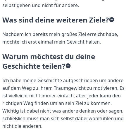
selbst gehen und nicht für andere.
Was sind deine weiteren Ziele?
Nachdem ich bereits mein großes Ziel erreicht habe,
möchte ich erst einmal mein Gewicht halten.
Warum möchtest du deine
Geschichte teilen?
Ich habe meine Geschichte aufgeschrieben um andere
auf dem Weg zu ihrem Traumgewicht zu motivieren. Es
ist vielleicht nicht immer einfach, aber jeder kann den
richtigen Weg finden um an sein Ziel zu kommen.
Wichtig ist dabei nicht was andere denken oder sagen,
schließlich muss man sich selbst dabei wohlfühlen und
nicht die anderen.