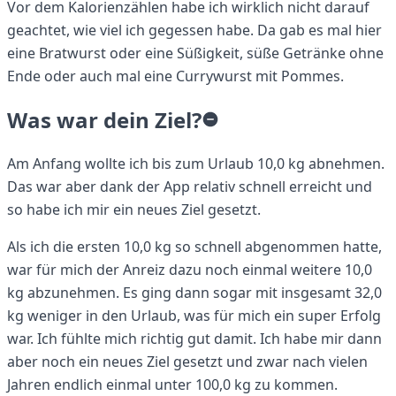
Vor dem Kalorienzählen habe ich wirklich nicht darauf
geachtet, wie viel ich gegessen habe. Da gab es mal hier
eine Bratwurst oder eine Süßigkeit, süße Getränke ohne
Ende oder auch mal eine Currywurst mit Pommes.
Was war dein Ziel?
Am Anfang wollte ich bis zum Urlaub 10,0 kg abnehmen.
Das war aber dank der App relativ schnell erreicht und
so habe ich mir ein neues Ziel gesetzt.
Als ich die ersten 10,0 kg so schnell abgenommen hatte,
war für mich der Anreiz dazu noch einmal weitere 10,0
kg abzunehmen. Es ging dann sogar mit insgesamt 32,0
kg weniger in den Urlaub, was für mich ein super Erfolg
war. Ich fühlte mich richtig gut damit. Ich habe mir dann
aber noch ein neues Ziel gesetzt und zwar nach vielen
Jahren endlich einmal unter 100,0 kg zu kommen.