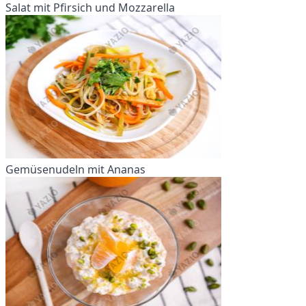
Salat mit Pfirsich und Mozzarella
Gemüsenudeln mit Ananas