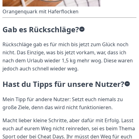
Orangenquark mit Haferflocken
Gab es Rückschläge?
Rückschläge gab es für mich bis jetzt zum Glück noch
nicht. Das Einzige, was bis jetzt vorkam, war, dass ich
nach dem Urlaub wieder 1,5 kg mehr wog. Diese waren
jedoch auch schnell wieder weg.
Hast du Tipps für unsere Nutzer?
Mein Tipp für andere Nutzer: Setzt euch niemals zu
große Ziele, denn das wird nicht funktionieren.
Macht lieber kleine Schritte, aber dafür mit Erfolg. Lasst
euch auf eurem Weg nicht reinreden, sei es beim Thema
Sport oder bei Cheat Days. Ihr müsst den Weg für euch