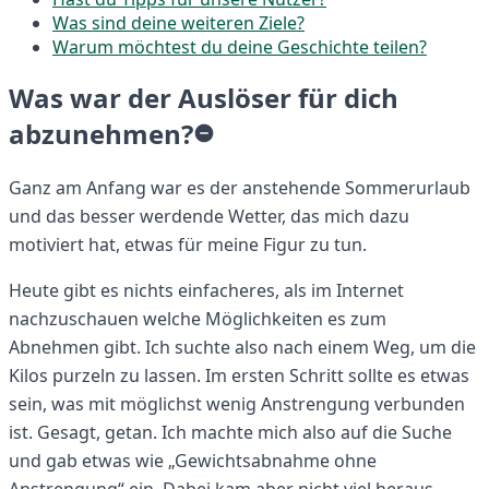
Was sind deine weiteren Ziele?
Warum möchtest du deine Geschichte teilen?
Was war der Auslöser für dich
abzunehmen?
Ganz am Anfang war es der anstehende Sommerurlaub
und das besser werdende Wetter, das mich dazu
motiviert hat, etwas für meine Figur zu tun.
Heute gibt es nichts einfacheres, als im Internet
nachzuschauen welche Möglichkeiten es zum
Abnehmen gibt. Ich suchte also nach einem Weg, um die
Kilos purzeln zu lassen. Im ersten Schritt sollte es etwas
sein, was mit möglichst wenig Anstrengung verbunden
ist. Gesagt, getan. Ich machte mich also auf die Suche
und gab etwas wie „Gewichtsabnahme ohne