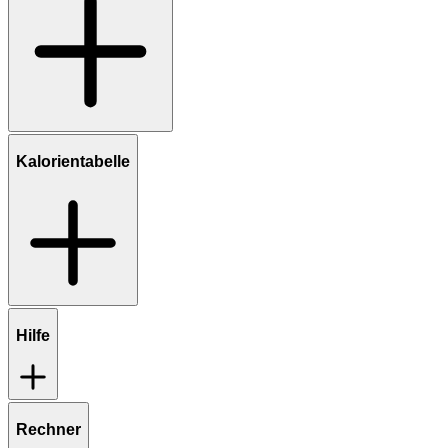
Kalorientabelle
Hilfe
Rechner