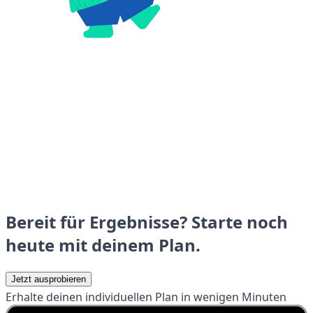
Bereit für Ergebnisse? Starte noch
heute mit deinem Plan.
Jetzt ausprobieren
Erhalte deinen individuellen Plan in wenigen Minuten