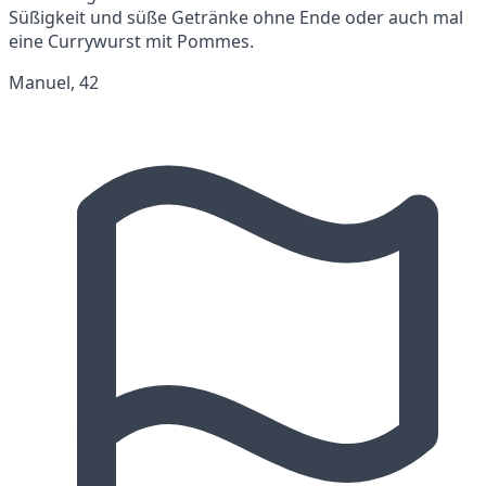
Süßigkeit und süße Getränke ohne Ende oder auch mal
eine Currywurst mit Pommes.
Manuel, 42