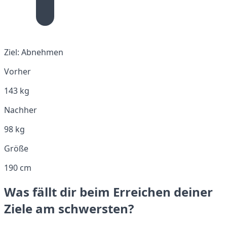
Ziel:
Abnehmen
Vorher
143 kg
Nachher
98 kg
Größe
190 cm
Was fällt dir beim Erreichen deiner
Ziele am schwersten?