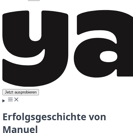
Jetzt ausprobieren
Erfolgsgeschichte von
Manuel