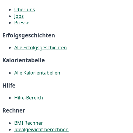
Über uns
Jobs
Presse
Erfolgsgeschichten
Alle Erfolgsgeschichten
Kalorientabelle
Alle Kalorientabellen
Hilfe
Hilfe-Bereich
Rechner
BMI Rechner
Idealgewicht berechnen