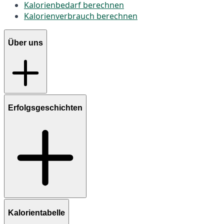
Kalorienbedarf berechnen
Kalorienverbrauch berechnen
Über uns
Erfolgsgeschichten
Kalorientabelle