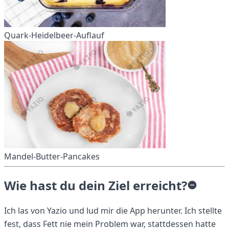
Quark-Heidelbeer-Auflauf
Mandel-Butter-Pancakes
Wie hast du dein Ziel erreicht?
Ich las von Yazio und lud mir die App herunter. Ich stellte
fest, dass Fett nie mein Problem war, stattdessen hatte