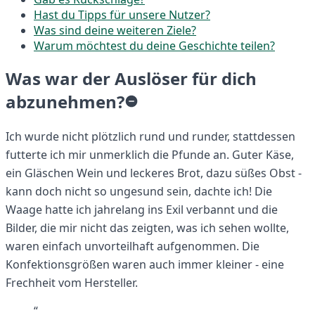
Hast du Tipps für unsere Nutzer?
Was sind deine weiteren Ziele?
Warum möchtest du deine Geschichte teilen?
Was war der Auslöser für dich
abzunehmen?
Ich wurde nicht plötzlich rund und runder, stattdessen
futterte ich mir unmerklich die Pfunde an. Guter Käse,
ein Gläschen Wein und leckeres Brot, dazu süßes Obst -
kann doch nicht so ungesund sein, dachte ich! Die
Waage hatte ich jahrelang ins Exil verbannt und die
Bilder, die mir nicht das zeigten, was ich sehen wollte,
waren einfach unvorteilhaft aufgenommen. Die
Konfektionsgrößen waren auch immer kleiner - eine
Frechheit vom Hersteller.
“