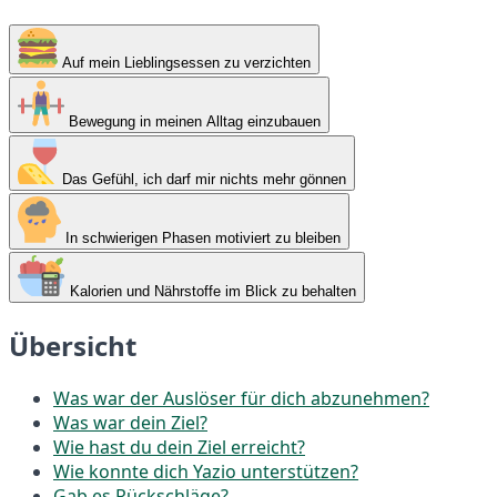
Auf mein Lieblingsessen zu verzichten
Bewegung in meinen Alltag einzubauen
Das Gefühl, ich darf mir nichts mehr gönnen
In schwierigen Phasen motiviert zu bleiben
Kalorien und Nährstoffe im Blick zu behalten
Übersicht
Was war der Auslöser für dich abzunehmen?
Was war dein Ziel?
Wie hast du dein Ziel erreicht?
Wie konnte dich Yazio unterstützen?
Gab es Rückschläge?