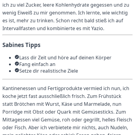
ich zu viel Zucker, leere Kohlenhydrate gegessen und zu
wenig Eiweiß zu mir genommen. Ich lernte, wie wichtig
es ist, mehr zu trinken. Schon recht bald stieß ich auf
Intervallfasten und kombinierte es mit Yazio.
Sabines Tipps
Lass dir Zeit und höre auf deinen Körper
Fang einfach an
Setze dir realistische Ziele
Kantinenessen und Fertigprodukte vermied ich nun, ich
koche jetzt fast ausschließlich frisch. Zum Frühstück
statt Brötchen mit Wurst, Käse und Marmelade, nun
Porridge mit Obst oder Quark mit Gemüsesticks. Zum
Mittagessen viel Gemüse, roh oder gegrillt, helles Fleisch
oder Fisch. Aber ich verbietete mir nichts, auch Nudeln,