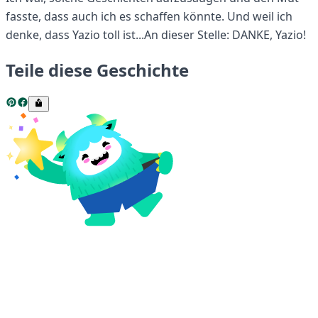
fasste, dass auch ich es schaffen könnte. Und weil ich
denke, dass Yazio toll ist...An dieser Stelle: DANKE, Yazio!
Teile diese Geschichte