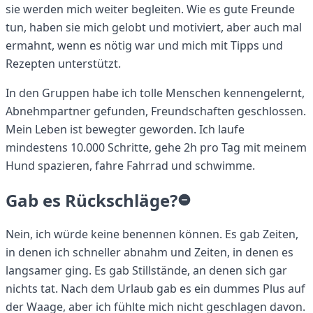
sie werden mich weiter begleiten. Wie es gute Freunde
tun, haben sie mich gelobt und motiviert, aber auch mal
ermahnt, wenn es nötig war und mich mit Tipps und
Rezepten unterstützt.
In den Gruppen habe ich tolle Menschen kennengelernt,
Abnehmpartner gefunden, Freundschaften geschlossen.
Mein Leben ist bewegter geworden. Ich laufe
mindestens 10.000 Schritte, gehe 2h pro Tag mit meinem
Hund spazieren, fahre Fahrrad und schwimme.
Gab es Rückschläge?
Nein, ich würde keine benennen können. Es gab Zeiten,
in denen ich schneller abnahm und Zeiten, in denen es
langsamer ging. Es gab Stillstände, an denen sich gar
nichts tat. Nach dem Urlaub gab es ein dummes Plus auf
der Waage, aber ich fühlte mich nicht geschlagen davon.