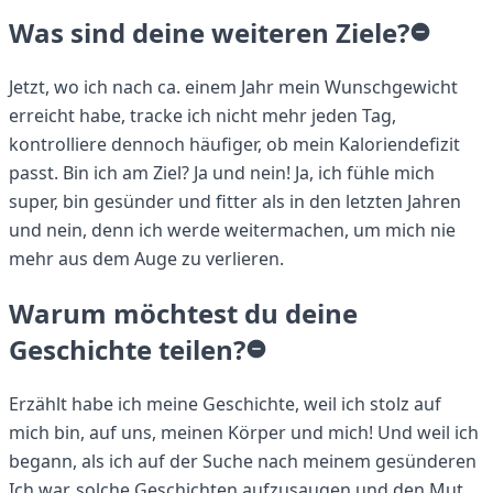
Was sind deine weiteren Ziele?
Jetzt, wo ich nach ca. einem Jahr mein Wunschgewicht
erreicht habe, tracke ich nicht mehr jeden Tag,
kontrolliere dennoch häufiger, ob mein Kaloriendefizit
passt. Bin ich am Ziel? Ja und nein! Ja, ich fühle mich
super, bin gesünder und fitter als in den letzten Jahren
und nein, denn ich werde weitermachen, um mich nie
mehr aus dem Auge zu verlieren.
Warum möchtest du deine
Geschichte teilen?
Erzählt habe ich meine Geschichte, weil ich stolz auf
mich bin, auf uns, meinen Körper und mich! Und weil ich
begann, als ich auf der Suche nach meinem gesünderen
Ich war, solche Geschichten aufzusaugen und den Mut