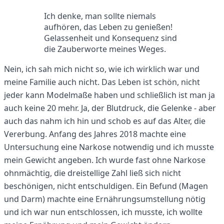
Ich denke, man sollte niemals
aufhören, das Leben zu genießen!
Gelassenheit und Konsequenz sind
die Zauberworte meines Weges.
Nein, ich sah mich nicht so, wie ich wirklich war und
meine Familie auch nicht. Das Leben ist schön, nicht
jeder kann Modelmaße haben und schließlich ist man ja
auch keine 20 mehr. Ja, der Blutdruck, die Gelenke - aber
auch das nahm ich hin und schob es auf das Alter, die
Vererbung. Anfang des Jahres 2018 machte eine
Untersuchung eine Narkose notwendig und ich musste
mein Gewicht angeben. Ich wurde fast ohne Narkose
ohnmächtig, die dreistellige Zahl ließ sich nicht
beschönigen, nicht entschuldigen. Ein Befund (Magen
und Darm) machte eine Ernährungsumstellung nötig
und ich war nun entschlossen, ich musste, ich wollte