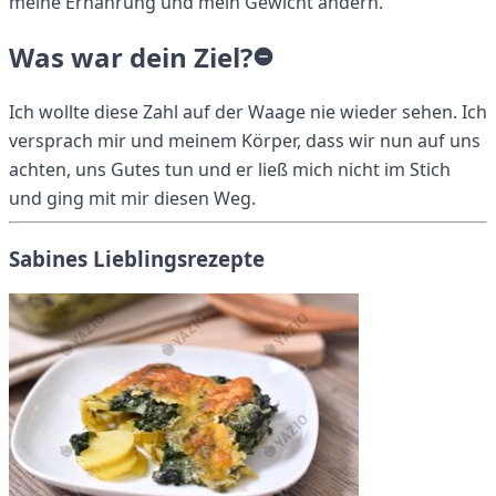
meine Ernährung und mein Gewicht ändern.
Was war dein Ziel?
Ich wollte diese Zahl auf der Waage nie wieder sehen. Ich
versprach mir und meinem Körper, dass wir nun auf uns
achten, uns Gutes tun und er ließ mich nicht im Stich
und ging mit mir diesen Weg.
Sabines Lieblingsrezepte