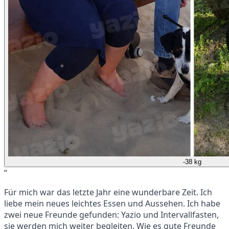
-38 kg
“
Für mich war das letzte Jahr eine wunderbare Zeit. Ich
liebe mein neues leichtes Essen und Aussehen. Ich habe
zwei neue Freunde gefunden: Yazio und Intervallfasten,
sie werden mich weiter begleiten. Wie es gute Freunde