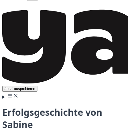
Jetzt ausprobieren
Erfolgsgeschichte von
Sabine