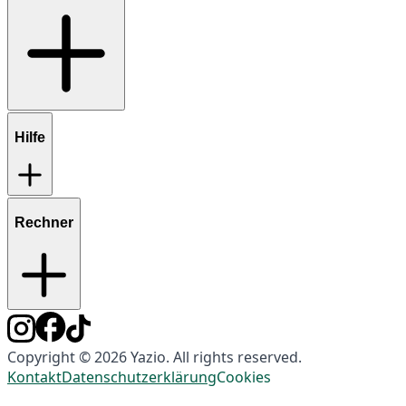
Hilfe
Rechner
Copyright © 2026 Yazio. All rights reserved.
Kontakt
Datenschutzerklärung
Cookies