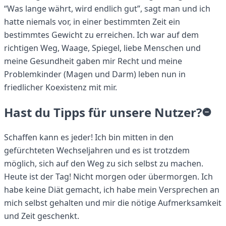
“Was lange währt, wird endlich gut”, sagt man und ich
hatte niemals vor, in einer bestimmten Zeit ein
bestimmtes Gewicht zu erreichen. Ich war auf dem
richtigen Weg, Waage, Spiegel, liebe Menschen und
meine Gesundheit gaben mir Recht und meine
Problemkinder (Magen und Darm) leben nun in
friedlicher Koexistenz mit mir.
Hast du Tipps für unsere Nutzer?
Schaffen kann es jeder! Ich bin mitten in den
gefürchteten Wechseljahren und es ist trotzdem
möglich, sich auf den Weg zu sich selbst zu machen.
Heute ist der Tag! Nicht morgen oder übermorgen. Ich
habe keine Diät gemacht, ich habe mein Versprechen an
mich selbst gehalten und mir die nötige Aufmerksamkeit
und Zeit geschenkt.