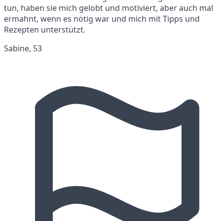
tun, haben sie mich gelobt und motiviert, aber auch mal
ermahnt, wenn es nötig war und mich mit Tipps und
Rezepten unterstützt.
Sabine, 53