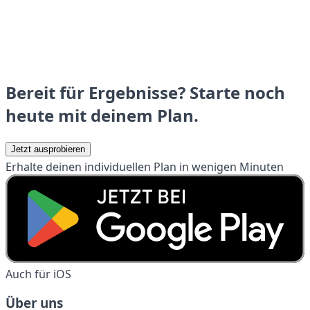
Bereit für Ergebnisse? Starte noch
heute mit deinem Plan.
Jetzt ausprobieren
Erhalte deinen individuellen Plan in wenigen Minuten
Auch für iOS
Über uns