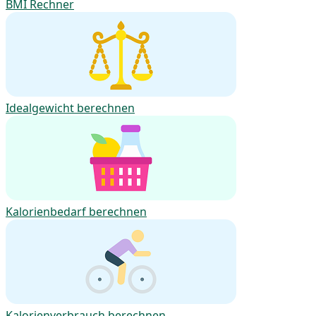
BMI Rechner
Idealgewicht berechnen
Kalorienbedarf berechnen
Kalorienverbrauch berechnen