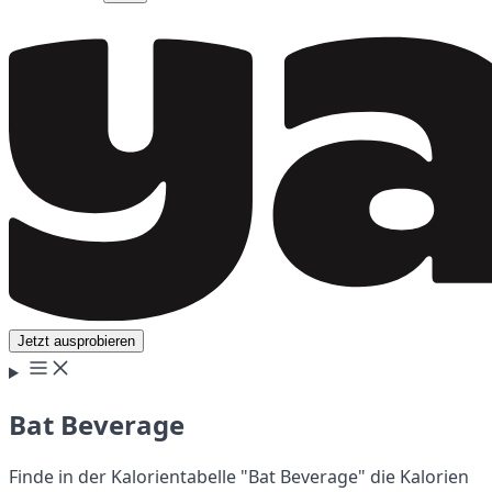
Jetzt ausprobieren
Bat Beverage
Finde in der Kalorientabelle "Bat Beverage" die Kalorien