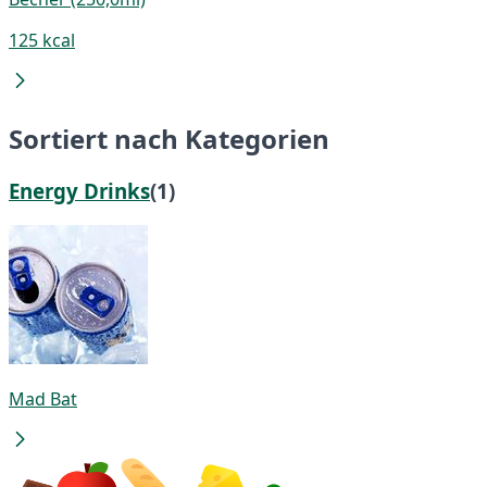
125 kcal
Sortiert nach Kategorien
Energy Drinks
(1)
Mad Bat