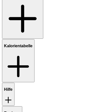
Kalorientabelle
Hilfe