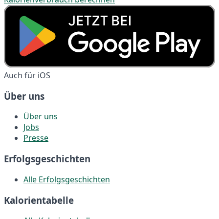
Auch für iOS
Über uns
Über uns
Jobs
Presse
Erfolgsgeschichten
Alle Erfolgsgeschichten
Kalorientabelle