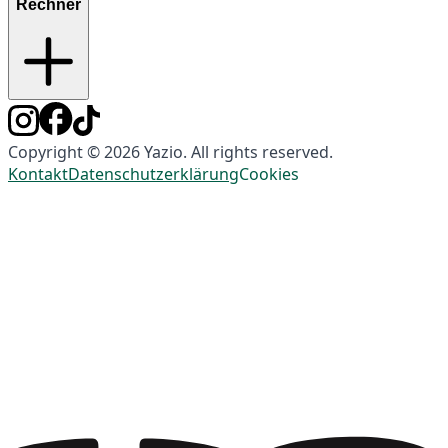
Rechner
Copyright © 2026 Yazio. All rights reserved.
Kontakt
Datenschutzerklärung
Cookies