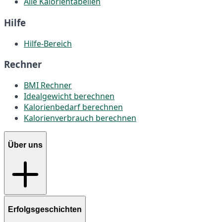
Alle Kalorientabellen
Hilfe
Hilfe-Bereich
Rechner
BMI Rechner
Idealgewicht berechnen
Kalorienbedarf berechnen
Kalorienverbrauch berechnen
Über uns
Erfolgsgeschichten