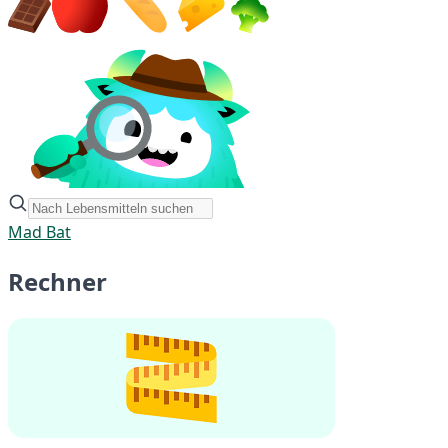
Mad Bat
Rechner