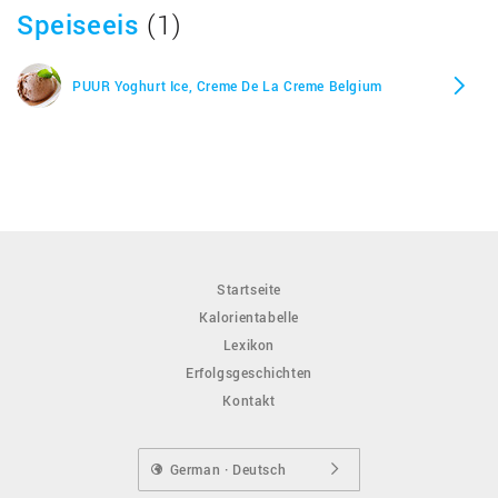
Speiseeis
(1)
PUUR Yoghurt Ice, Creme De La Creme Belgium
Startseite
Kalorientabelle
Lexikon
Erfolgsgeschichten
Kontakt
German · Deutsch