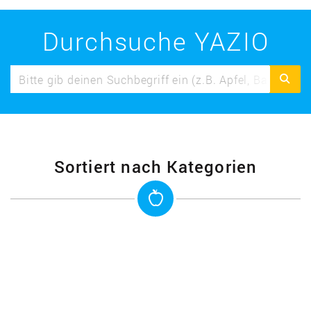
Durchsuche YAZIO
Sortiert nach Kategorien