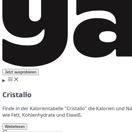
Jetzt ausprobieren
Cristallo
Finde in der Kalorientabelle "Cristallo" die Kalorien und 
wie Fett, Kohlenhydrate und Eiweiß.
Weiterlesen