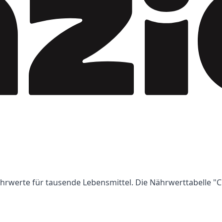
Nährwerte für tausende Lebensmittel. Die Nährwerttabelle "Cr