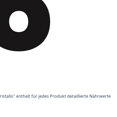
istallo" enthält für jedes Produkt detaillierte Nährwerte