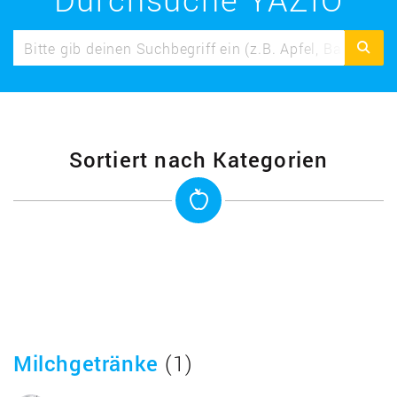
Sortiert nach Kategorien
Milchgetränke
(1)