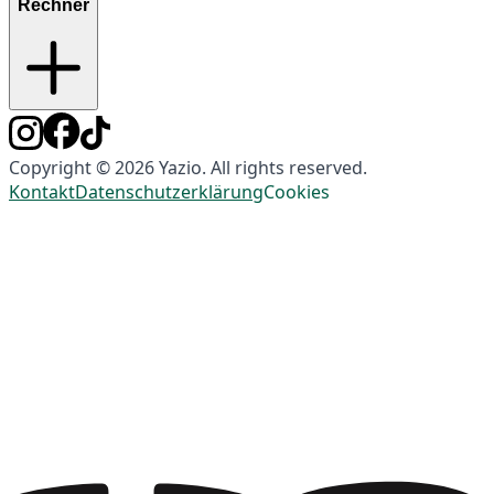
Rechner
Copyright © 2026 Yazio. All rights reserved.
Kontakt
Datenschutzerklärung
Cookies