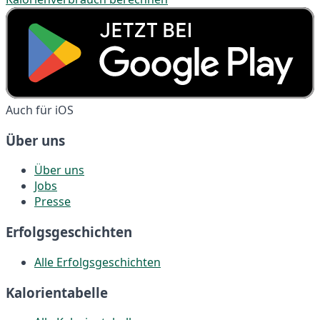
Auch für iOS
Über uns
Über uns
Jobs
Presse
Erfolgsgeschichten
Alle Erfolgsgeschichten
Kalorientabelle