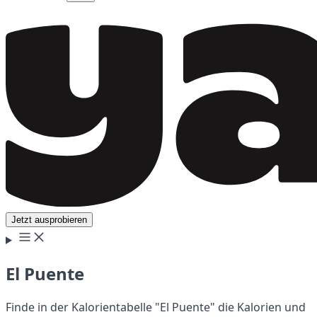
Jetzt ausprobieren
El Puente
Finde in der Kalorientabelle "El Puente" die Kalorien und