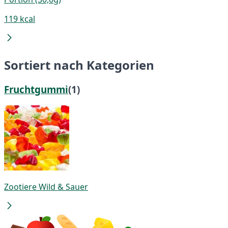
119 kcal
Sortiert nach Kategorien
Fruchtgummi
(1)
Zootiere Wild & Sauer