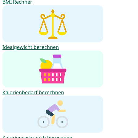
BMI Rechner
Idealgewicht berechnen
Kalorienbedarf berechnen
Kalorienverbrauch berechnen