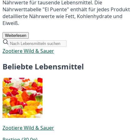
Nährwerte für tausende Lebensmittel. Die
Nährwerttabelle "El Puente" enthält für jedes Produkt
detaillierte Nährwerte wie Fett, Kohlenhydrate und
Eiweiß.
Weiterlesen
Zootiere Wild & Sauer
Beliebte Lebensmittel
Zootiere Wild & Sauer
Portion (30,0g)