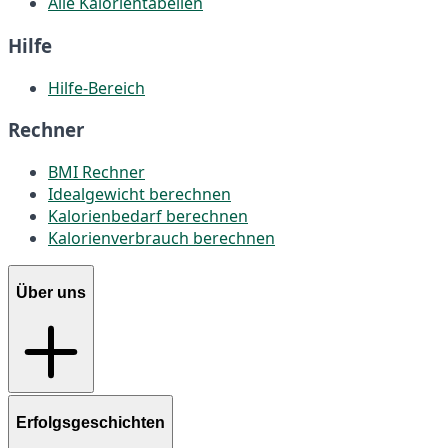
Alle Kalorientabellen
Hilfe
Hilfe-Bereich
Rechner
BMI Rechner
Idealgewicht berechnen
Kalorienbedarf berechnen
Kalorienverbrauch berechnen
Über uns
Erfolgsgeschichten