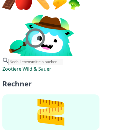
Zootiere Wild & Sauer
Rechner