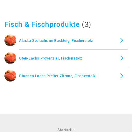
Fisch & Fischprodukte
(3)
Alaska Seelachs im Backteig, Fischerstolz
Ofen-Lachs Provenzial, Fischerstolz
Pfannen Lachs Pfeffer-Zitrone, Fischerstolz
Startseite