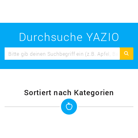
Durchsuche YAZIO
Sortiert nach Kategorien