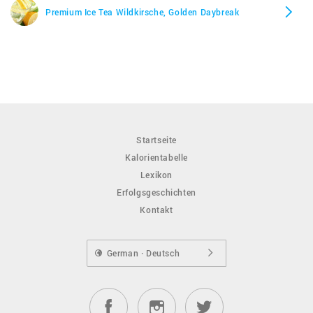
Premium Ice Tea Wildkirsche, Golden Daybreak
Startseite
Kalorientabelle
Lexikon
Erfolgsgeschichten
Kontakt
German · Deutsch