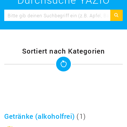
Sortiert nach Kategorien
Getränke (alkoholfrei)
(1)