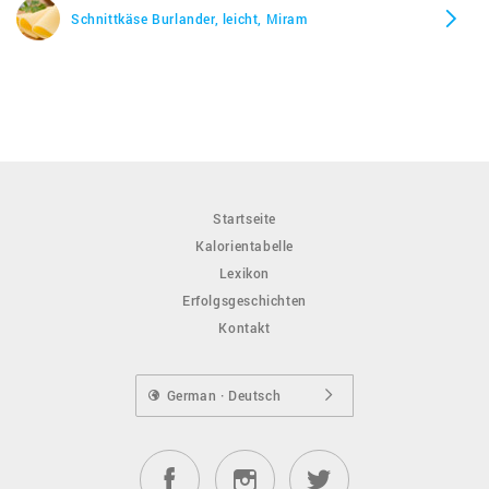
Schnittkäse Burlander, leicht, Miram
Startseite
Kalorientabelle
Lexikon
Erfolgsgeschichten
Kontakt
German · Deutsch