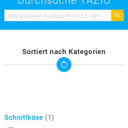
Sortiert nach Kategorien
Schnittkäse
(1)