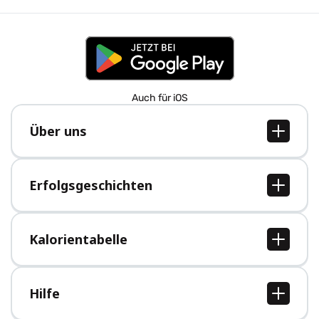
Auch für iOS
Über uns
Über uns
Jobs
Erfolgsgeschichten
Presse
Alle Erfolgsgeschichten
Kalorientabelle
Alle Kalorientabellen
Hilfe