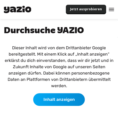
Jetzt ausprobieren
Durchsuche YAZIO
Dieser Inhalt wird von dem Drittanbieter Google
bereitgestellt. Mit einem Klick auf „Inhalt anzeigen“
erklärst du dich einverstanden, dass wir dir jetzt und in
Zukunft Inhalte von Google auf unseren Seiten
anzeigen dürfen. Dabei können personenbezogene
Daten an Plattformen von Drittanbietern übermittelt
werden.
Inhalt anzeigen