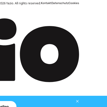
026 Yazio. All rights reserved.
Kontakt
Datenschutz
Cookies
ellen