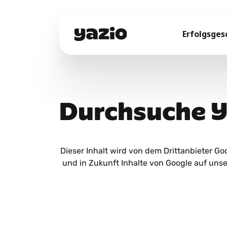
Erfolgsges
Durchsuche 
Dieser Inhalt wird von dem Drittanbieter Goog
und in Zukunft Inhalte von Google auf uns