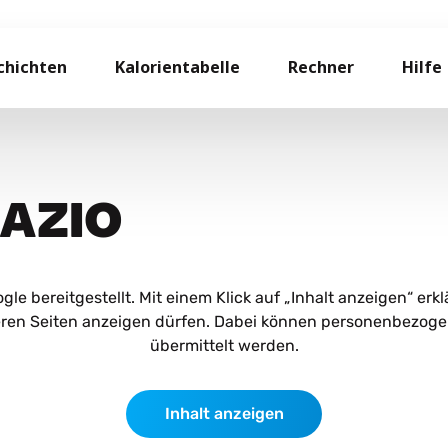
chichten
Kalorientabelle
Rechner
Hilfe
YAZIO
le bereitgestellt. Mit einem Klick auf „Inhalt anzeigen“ erkl
eren Seiten anzeigen dürfen. Dabei können personenbezoge
übermittelt werden.
Inhalt anzeigen