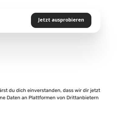
Jetzt ausprobieren
ärst du dich einverstanden, dass wir dir jetzt
ne Daten an Plattformen von Drittanbietern