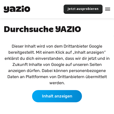
Jetzt ausprobieren
Durchsuche YAZIO
Dieser Inhalt wird von dem Drittanbieter Google
bereitgestellt. Mit einem Klick auf „Inhalt anzeigen“
erklärst du dich einverstanden, dass wir dir jetzt und in
Zukunft Inhalte von Google auf unseren Seiten
anzeigen dürfen. Dabei können personenbezogene
Daten an Plattformen von Drittanbietern übermittelt
werden.
Inhalt anzeigen