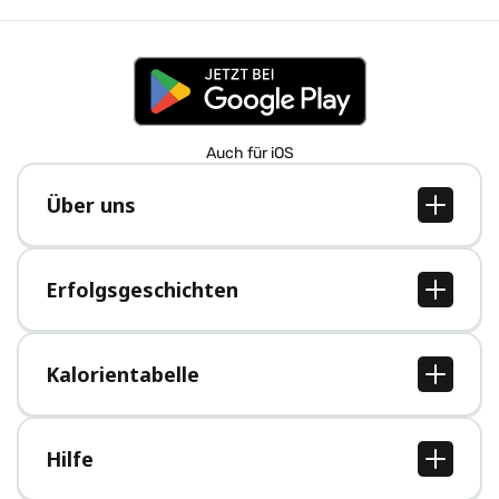
Auch für iOS
Über uns
Über uns
Jobs
Erfolgsgeschichten
Presse
Alle Erfolgsgeschichten
Kalorientabelle
Alle Kalorientabellen
Hilfe