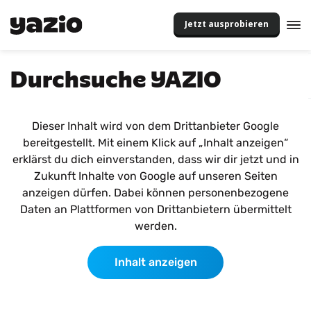
Jetzt ausprobieren
Durchsuche YAZIO
Dieser Inhalt wird von dem Drittanbieter Google
bereitgestellt. Mit einem Klick auf „Inhalt anzeigen“
erklärst du dich einverstanden, dass wir dir jetzt und in
Zukunft Inhalte von Google auf unseren Seiten
anzeigen dürfen. Dabei können personenbezogene
Daten an Plattformen von Drittanbietern übermittelt
werden.
Inhalt anzeigen