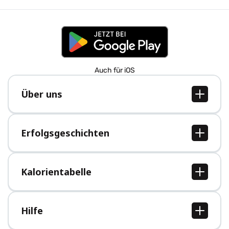
Auch für iOS
Über uns
Über uns
Jobs
Erfolgsgeschichten
Presse
Alle Erfolgsgeschichten
Kalorientabelle
Alle Kalorientabellen
Hilfe