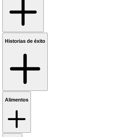
Historias de éxito
Alimentos