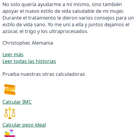
No solo quería ayudarme a mí mismo, sino también
apoyar el nuevo estilo de vida saludable de mi mujer.
Durante el tratamiento le dieron varios consejos para un
estilo de vida sano. Yo me uní a ella y juntos dejamos el
azúcar, el trigo y los ultraprocesados.
Christopher, Alemania
Leer más
Leer todas las historias
Prueba nuestras otras calculadoras
Calcular IMC
Calcular peso ideal