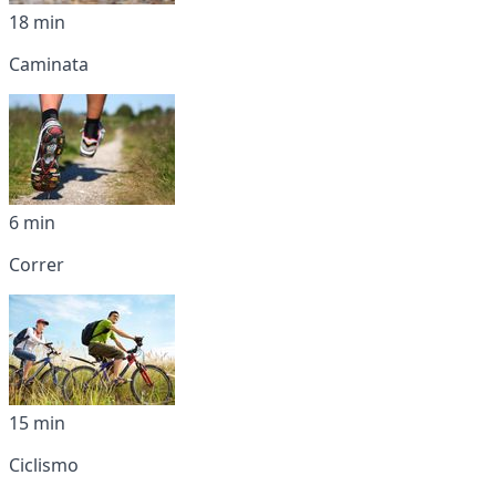
18 min
Caminata
6 min
Correr
15 min
Ciclismo