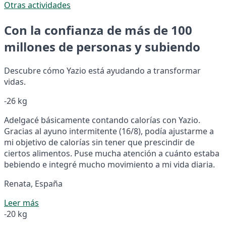
Otras actividades
Con la confianza de más de 100
millones de personas y subiendo
Descubre cómo Yazio está ayudando a transformar
vidas.
-26 kg
Adelgacé básicamente contando calorías con Yazio.
Gracias al ayuno intermitente (16/8), podía ajustarme a
mi objetivo de calorías sin tener que prescindir de
ciertos alimentos. Puse mucha atención a cuánto estaba
bebiendo e integré mucho movimiento a mi vida diaria.
Renata, España
Leer más
-20 kg