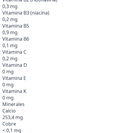
0,3 mg
Vitamina B3 (niacina)
0,2 mg
Vitamina B5
0,9 mg
Vitamina B6
0,1 mg
Vitamina C
0,2 mg
Vitamina D
0 mg
Vitamina E
0 mg
Vitamina K
0 mg
Minerales
Calcio
253,4 mg
Cobre
< 0,1 mg