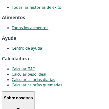
Todas las historias de éxito
Alimentos
Todos los alimentos
Ayuda
Centro de ayuda
Calculadora
Calcular IMC
Calcular peso ideal
Calcular calorías diarias
Calcular calorías quemadas
Sobre nosotros