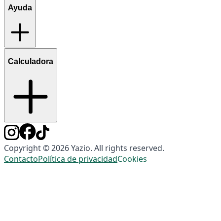
Ayuda
Calculadora
Copyright © 2026 Yazio. All rights reserved.
Contacto
Política de privacidad
Cookies