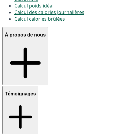
Calcul poids idéal
Calcul des calories journalières
Calcul calories brûlées
À propos de nous
Témoignages