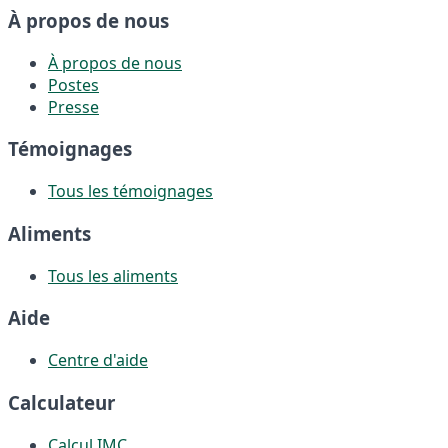
À propos de nous
À propos de nous
Postes
Presse
Témoignages
Tous les témoignages
Aliments
Tous les aliments
Aide
Centre d'aide
Calculateur
Calcul IMC