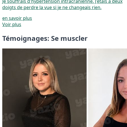
Je souffrais d'hypertension intracrânienne. J'étais à deux
doigts de perdre la vue si je ne changeais rien.
en savoir plus
Voir plus
Témoignages: Se muscler