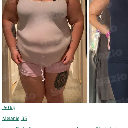
-50 kg
Melanie, 35