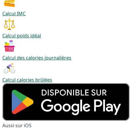
Calcul IMC
Calcul poids idéal
Calcul des calories journalières
Calcul calories brûlées
Aussi sur iOS