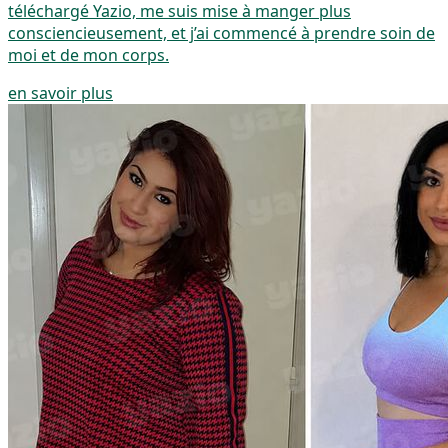
téléchargé Yazio, me suis mise à manger plus
consciencieusement, et j’ai commencé à prendre soin de
moi et de mon corps.
en savoir plus