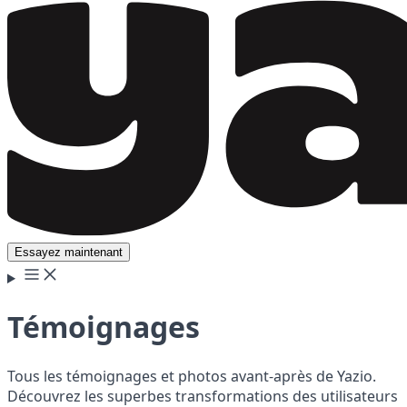
Essayez maintenant
Témoignages
Tous les témoignages et photos avant-après de Yazio.
Découvrez les superbes transformations des utilisateurs