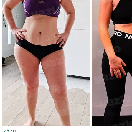
-26 kg