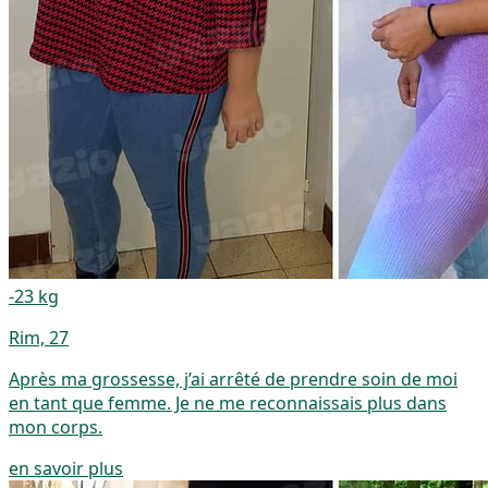
-23 kg
Rim, 27
Après ma grossesse, j’ai arrêté de prendre soin de moi
en tant que femme. Je ne me reconnaissais plus dans
mon corps.
en savoir plus