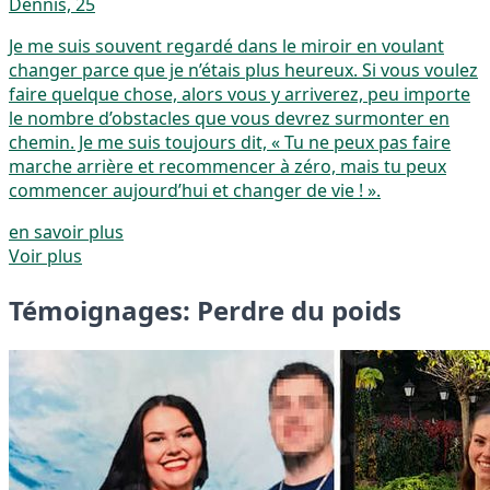
Dennis, 25
Je me suis souvent regardé dans le miroir en voulant
changer parce que je n’étais plus heureux. Si vous voulez
faire quelque chose, alors vous y arriverez, peu importe
le nombre d’obstacles que vous devrez surmonter en
chemin. Je me suis toujours dit, « Tu ne peux pas faire
marche arrière et recommencer à zéro, mais tu peux
commencer aujourd’hui et changer de vie ! ».
en savoir plus
Voir plus
Témoignages: Perdre du poids