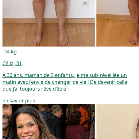
-24 kg
Célia, 31
À 30 ans, maman de 3 enfants, je me suis réveillée un
matin avec l’envie de changer de vie ! De devenir celle
que j’ai toujours rêvé d’être !
en savoir plus