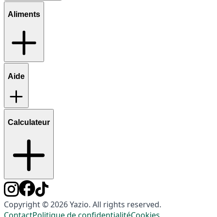
Aliments
Aide
Calculateur
Copyright © 2026 Yazio. All rights reserved.
Contact
Politique de confidentialité
Cookies