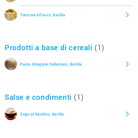
Treccine all'uovo, Barilla
Prodotti a base di cereali
(1)
Pasta Integrale Cellentani, Barilla
Salse e condimenti
(1)
Sugo al basilico, Barilla