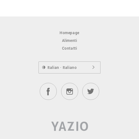
Homepage
Alimenti
Contatti
Italian · Italiano