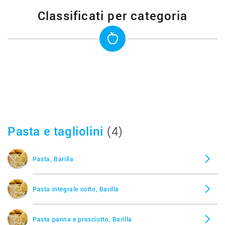
Classificati per categoria
Pasta e tagliolini
(4)
Pasta, Barilla
Pasta integrale cotto, Barilla
Pasta panna e prosciutto, Barilla