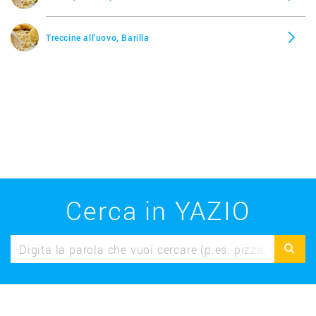
Treccine all'uovo, Barilla
Cerca in YAZIO