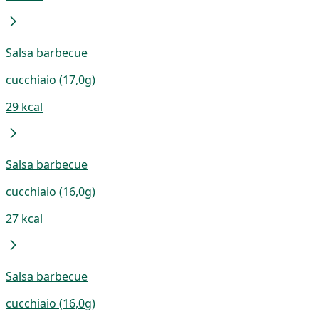
Salsa barbecue
cucchiaio (17,0g)
29 kcal
Salsa barbecue
cucchiaio (16,0g)
27 kcal
Salsa barbecue
cucchiaio (16,0g)