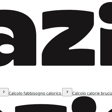
Calcolo fabbisogno calorico
Calcolo calorie bruci