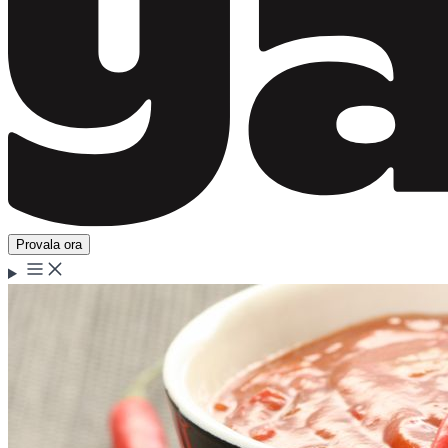
Provala ora