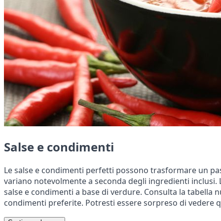
Salse e condimenti
Le salse e condimenti perfetti possono trasformare un past
variano notevolmente a seconda degli ingredienti inclusi. 
salse e condimenti a base di verdure. Consulta la tabella nu
condimenti preferite. Potresti essere sorpreso di vedere q