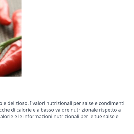
 delizioso. I valori nutrizionali per salse e condimenti
he di calorie e a basso valore nutrizionale rispetto a
lorie e le informazioni nutrizionali per le tue salse e