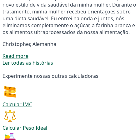
novo estilo de vida saudável da minha mulher. Durante o
tratamento, minha mulher recebeu orientações sobre
uma dieta saudável. Eu entrei na onda e juntos, nós
eliminamos completamente o açúcar, a farinha branca e
os alimentos ultraprocessados da nossa alimentação.
Christopher, Alemanha
Read more
Ler todas as histórias
Experimente nossas outras calculadoras
Calcular IMC
Calcular Peso Ideal