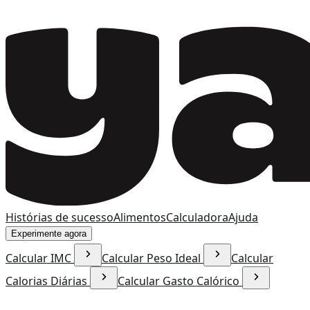
Histórias de sucesso
Alimentos
Calculadora
Ajuda
Experimente agora
Calcular IMC
Calcular Peso Ideal
Calcular
Calorias Diárias
Calcular Gasto Calórico