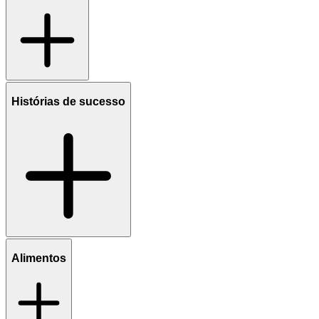
Histórias de sucesso
Alimentos