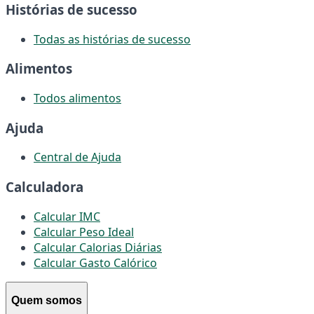
Histórias de sucesso
Todas as histórias de sucesso
Alimentos
Todos alimentos
Ajuda
Central de Ajuda
Calculadora
Calcular IMC
Calcular Peso Ideal
Calcular Calorias Diárias
Calcular Gasto Calórico
Quem somos