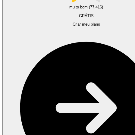
muito bom (77.416)
GRÁTIS
Criar meu plano