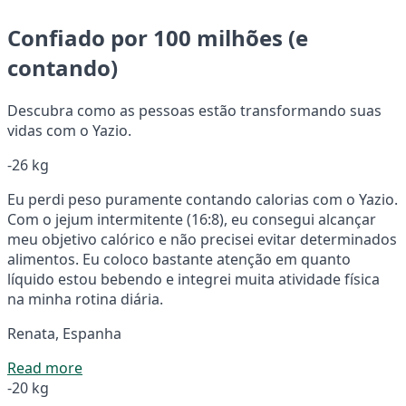
Confiado por 100 milhões (e
contando)
Descubra como as pessoas estão transformando suas
vidas com o Yazio.
-26 kg
Eu perdi peso puramente contando calorias com o Yazio.
Com o jejum intermitente (16:8), eu consegui alcançar
meu objetivo calórico e não precisei evitar determinados
alimentos. Eu coloco bastante atenção em quanto
líquido estou bebendo e integrei muita atividade física
na minha rotina diária.
Renata, Espanha
Read more
-20 kg