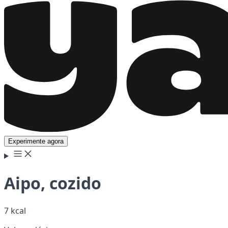
Experimente agora
Aipo, cozido
7 kcal