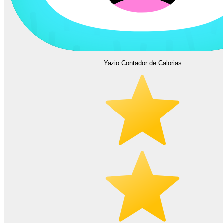
Yazio Contador de Calorias