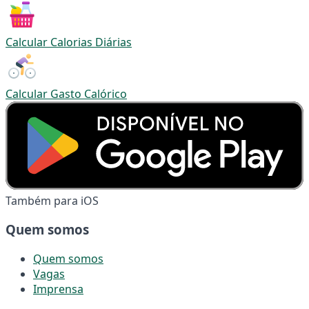
Calcular Calorias Diárias
Calcular Gasto Calórico
Também para iOS
Quem somos
Quem somos
Vagas
Imprensa