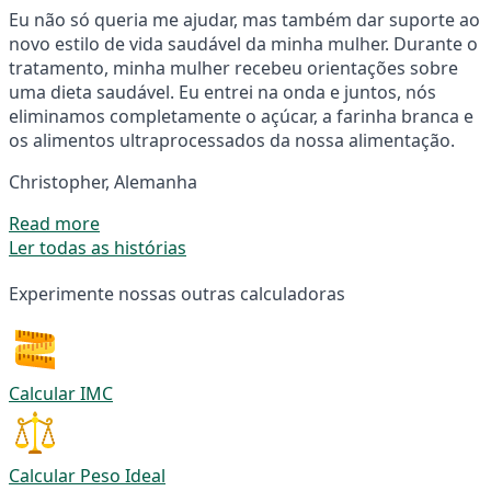
Eu não só queria me ajudar, mas também dar suporte ao
novo estilo de vida saudável da minha mulher. Durante o
tratamento, minha mulher recebeu orientações sobre
uma dieta saudável. Eu entrei na onda e juntos, nós
eliminamos completamente o açúcar, a farinha branca e
os alimentos ultraprocessados da nossa alimentação.
Christopher, Alemanha
Read more
Ler todas as histórias
Experimente nossas outras calculadoras
Calcular IMC
Calcular Peso Ideal