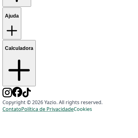
Ajuda
Calculadora
Copyright © 2026 Yazio. All rights reserved.
Contato
Política de Privacidade
Cookies