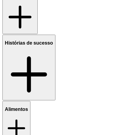
Histórias de sucesso
Alimentos