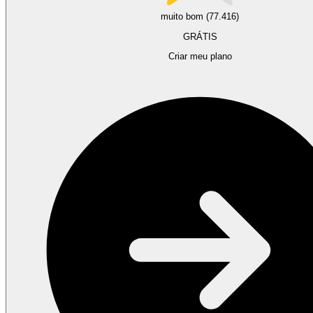
muito bom (77.416)
GRÁTIS
Criar meu plano