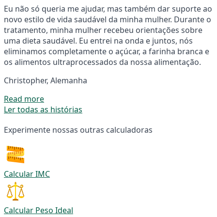
Eu não só queria me ajudar, mas também dar suporte ao
novo estilo de vida saudável da minha mulher. Durante o
tratamento, minha mulher recebeu orientações sobre
uma dieta saudável. Eu entrei na onda e juntos, nós
eliminamos completamente o açúcar, a farinha branca e
os alimentos ultraprocessados da nossa alimentação.
Christopher, Alemanha
Read more
Ler todas as histórias
Experimente nossas outras calculadoras
Calcular IMC
Calcular Peso Ideal