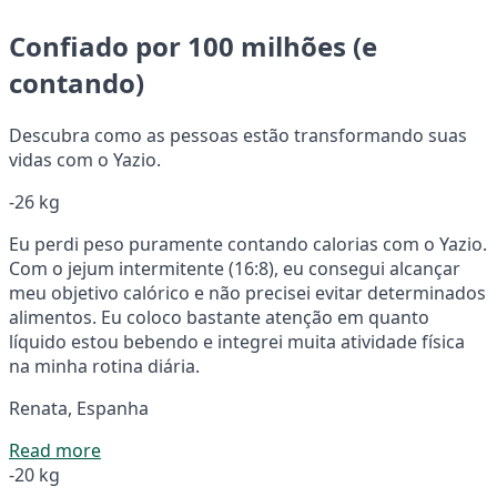
Confiado por 100 milhões (e
contando)
Descubra como as pessoas estão transformando suas
vidas com o Yazio.
-26 kg
Eu perdi peso puramente contando calorias com o Yazio.
Com o jejum intermitente (16:8), eu consegui alcançar
meu objetivo calórico e não precisei evitar determinados
alimentos. Eu coloco bastante atenção em quanto
líquido estou bebendo e integrei muita atividade física
na minha rotina diária.
Renata, Espanha
Read more
-20 kg