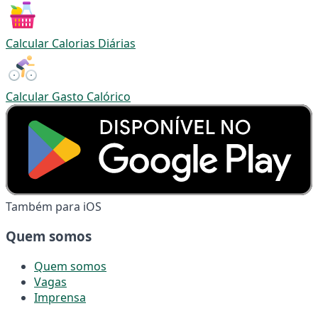
Calcular Calorias Diárias
Calcular Gasto Calórico
Também para iOS
Quem somos
Quem somos
Vagas
Imprensa