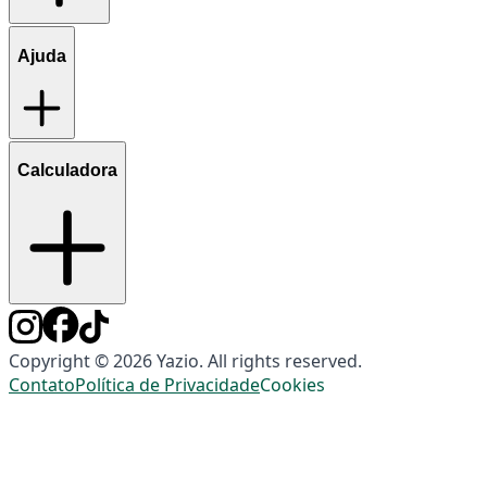
Ajuda
Calculadora
Copyright © 2026 Yazio. All rights reserved.
Contato
Política de Privacidade
Cookies