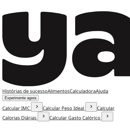
Histórias de sucesso
Alimentos
Calculadora
Ajuda
Experimente agora
Calcular IMC
Calcular Peso Ideal
Calcular
Calorias Diárias
Calcular Gasto Calórico