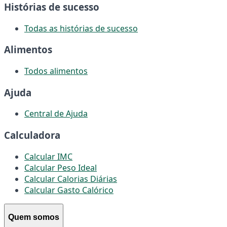
Histórias de sucesso
Todas as histórias de sucesso
Alimentos
Todos alimentos
Ajuda
Central de Ajuda
Calculadora
Calcular IMC
Calcular Peso Ideal
Calcular Calorias Diárias
Calcular Gasto Calórico
Quem somos