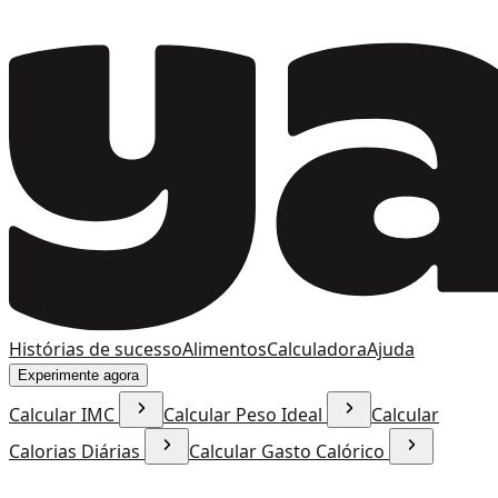
Histórias de sucesso
Alimentos
Calculadora
Ajuda
Experimente agora
Calcular IMC
Calcular Peso Ideal
Calcular
Calorias Diárias
Calcular Gasto Calórico