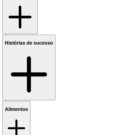
Histórias de sucesso
Alimentos