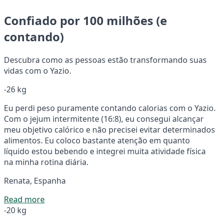
Confiado por 100 milhões (e
contando)
Descubra como as pessoas estão transformando suas
vidas com o Yazio.
-26 kg
Eu perdi peso puramente contando calorias com o Yazio.
Com o jejum intermitente (16:8), eu consegui alcançar
meu objetivo calórico e não precisei evitar determinados
alimentos. Eu coloco bastante atenção em quanto
líquido estou bebendo e integrei muita atividade física
na minha rotina diária.
Renata, Espanha
Read more
-20 kg