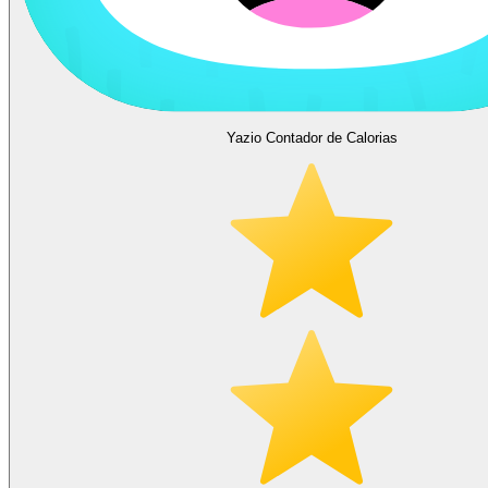
Yazio Contador de Calorias