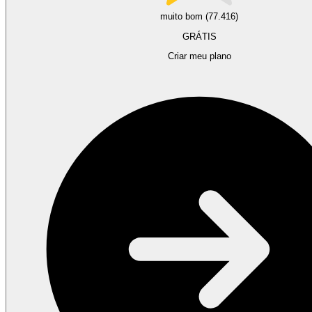
muito bom (77.416)
GRÁTIS
Criar meu plano