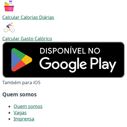
Calcular Calorias Diárias
Calcular Gasto Calórico
Também para iOS
Quem somos
Quem somos
Vagas
Imprensa