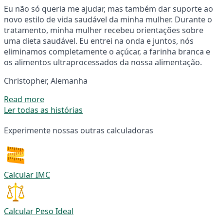
Eu não só queria me ajudar, mas também dar suporte ao
novo estilo de vida saudável da minha mulher. Durante o
tratamento, minha mulher recebeu orientações sobre
uma dieta saudável. Eu entrei na onda e juntos, nós
eliminamos completamente o açúcar, a farinha branca e
os alimentos ultraprocessados da nossa alimentação.
Christopher, Alemanha
Read more
Ler todas as histórias
Experimente nossas outras calculadoras
Calcular IMC
Calcular Peso Ideal