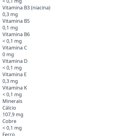
< 0,1 mg
Vitamina B3 (niacina)
0,3 mg
Vitamina B5
0,1 mg
Vitamina B6
< 0,1 mg
Vitamina C
0 mg
Vitamina D
< 0,1 mg
Vitamina E
0,3 mg
Vitamina K
< 0,1 mg
Minerais
Cálcio
107,9 mg
Cobre
< 0,1 mg
Ferro