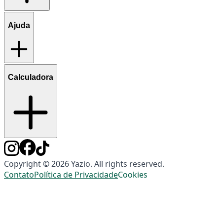
Ajuda
Calculadora
Copyright © 2026 Yazio. All rights reserved.
Contato
Política de Privacidade
Cookies