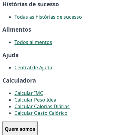
Histórias de sucesso
Todas as histórias de sucesso
Alimentos
Todos alimentos
Ajuda
Central de Ajuda
Calculadora
Calcular IMC
Calcular Peso Ideal
Calcular Calorias Diárias
Calcular Gasto Calórico
Quem somos