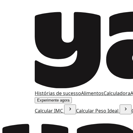
Histórias de sucesso
Alimentos
Calculadora
A
Experimente agora
Calcular IMC
Calcular Peso Ideal