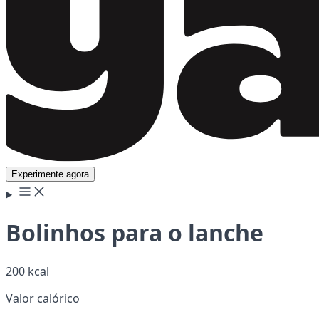
Experimente agora
Bolinhos para o lanche
200 kcal
Valor calórico