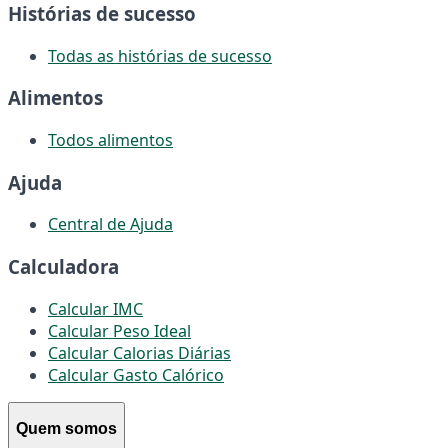
Histórias de sucesso
Todas as histórias de sucesso
Alimentos
Todos alimentos
Ajuda
Central de Ajuda
Calculadora
Calcular IMC
Calcular Peso Ideal
Calcular Calorias Diárias
Calcular Gasto Calórico
Quem somos