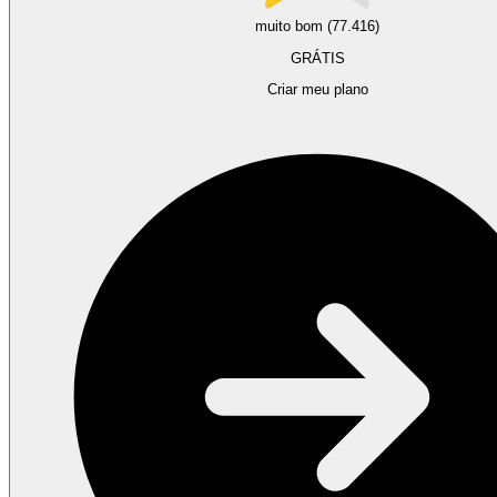
muito bom (77.416)
GRÁTIS
Criar meu plano