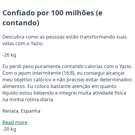
Confiado por 100 milhões (e
contando)
Descubra como as pessoas estão transformando suas
vidas com o Yazio.
-26 kg
Eu perdi peso puramente contando calorias com o Yazio.
Com o jejum intermitente (16:8), eu consegui alcançar
meu objetivo calórico e não precisei evitar determinados
alimentos. Eu coloco bastante atenção em quanto
líquido estou bebendo e integrei muita atividade física
na minha rotina diária.
Renata, Espanha
Read more
-20 kg