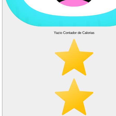
Yazio Contador de Calorias