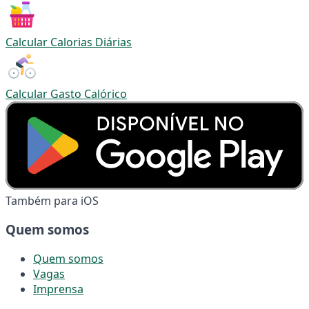
Calcular Calorias Diárias
Calcular Gasto Calórico
Também para iOS
Quem somos
Quem somos
Vagas
Imprensa