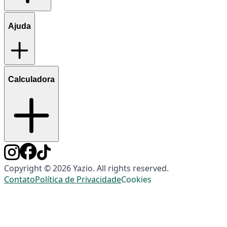
Ajuda
Calculadora
Copyright © 2026 Yazio. All rights reserved.
Contato
Política de Privacidade
Cookies