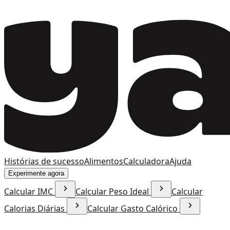
Histórias de sucesso
Alimentos
Calculadora
Ajuda
Experimente agora
Calcular IMC
Calcular Peso Ideal
Calcular
Calorias Diárias
Calcular Gasto Calórico