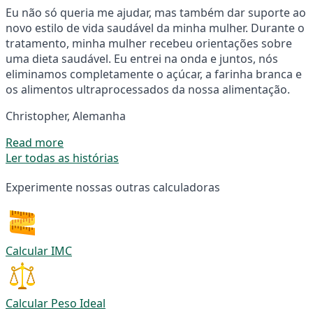
Eu não só queria me ajudar, mas também dar suporte ao
novo estilo de vida saudável da minha mulher. Durante o
tratamento, minha mulher recebeu orientações sobre
uma dieta saudável. Eu entrei na onda e juntos, nós
eliminamos completamente o açúcar, a farinha branca e
os alimentos ultraprocessados da nossa alimentação.
Christopher, Alemanha
Read more
Ler todas as histórias
Experimente nossas outras calculadoras
Calcular IMC
Calcular Peso Ideal