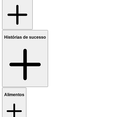
Histórias de sucesso
Alimentos