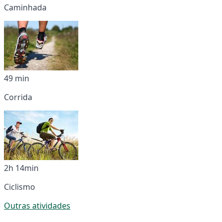
Caminhada
49 min
Corrida
2h 14min
Ciclismo
Outras atividades