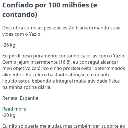
Confiado por 100 milhões (e
contando)
Descubra como as pessoas estão transformando suas
vidas com o Yazio.
-26 kg
Eu perdi peso puramente contando calorias com o Yazio.
Com o jejum intermitente (16:8), eu consegui alcançar
meu objetivo calórico e não precisei evitar determinados
alimentos. Eu coloco bastante atenção em quanto
líquido estou bebendo e integrei muita atividade física
na minha rotina diária.
Renata, Espanha
Read more
-20 kg
Eu não só queria me ajudar, mas também dar suporte ao