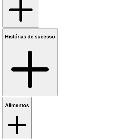
Histórias de sucesso
Alimentos