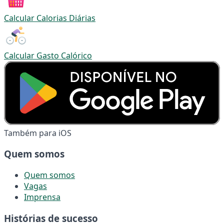
Calcular Calorias Diárias
Calcular Gasto Calórico
Também para iOS
Quem somos
Quem somos
Vagas
Imprensa
Histórias de sucesso