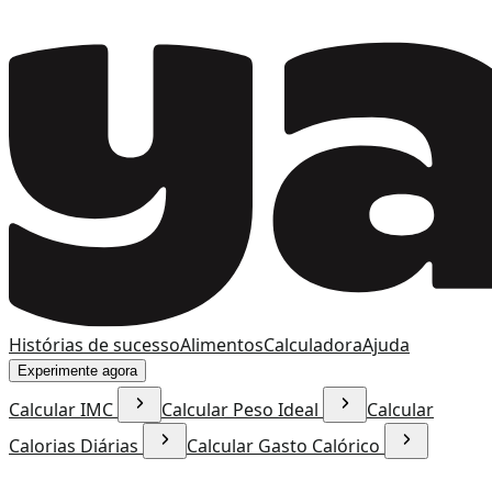
Histórias de sucesso
Alimentos
Calculadora
Ajuda
Experimente agora
Calcular IMC
Calcular Peso Ideal
Calcular
Calorias Diárias
Calcular Gasto Calórico