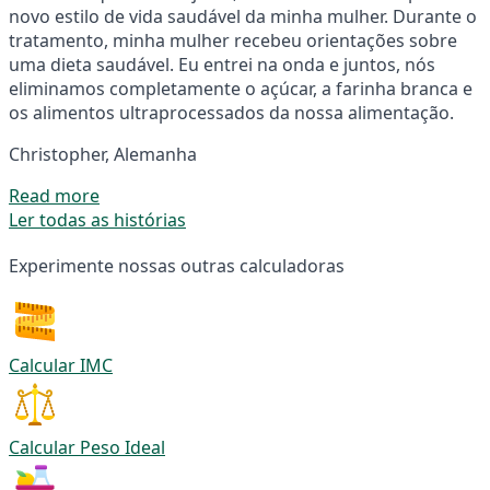
novo estilo de vida saudável da minha mulher. Durante o
tratamento, minha mulher recebeu orientações sobre
uma dieta saudável. Eu entrei na onda e juntos, nós
eliminamos completamente o açúcar, a farinha branca e
os alimentos ultraprocessados da nossa alimentação.
Christopher, Alemanha
Read more
Ler todas as histórias
Experimente nossas outras calculadoras
Calcular IMC
Calcular Peso Ideal