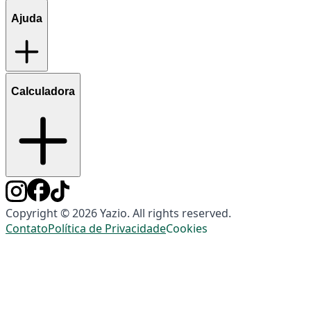
Ajuda
Calculadora
Copyright © 2026 Yazio. All rights reserved.
Contato
Política de Privacidade
Cookies