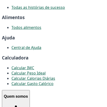
Todas as histórias de sucesso
Alimentos
Todos alimentos
Ajuda
Central de Ajuda
Calculadora
Calcular IMC
Calcular Peso Ideal
Calcular Calorias Diárias
Calcular Gasto Calórico
Quem somos