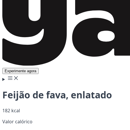
Experimente agora
Feijão de fava, enlatado
182 kcal
Valor calórico