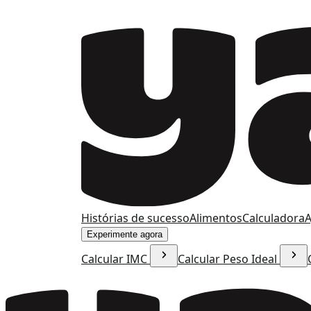
Histórias de sucesso
Alimentos
Calculadora
A
Experimente agora
Calcular IMC
Calcular Peso Ideal