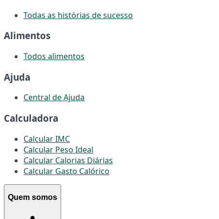
Todas as histórias de sucesso
Alimentos
Todos alimentos
Ajuda
Central de Ajuda
Calculadora
Calcular IMC
Calcular Peso Ideal
Calcular Calorias Diárias
Calcular Gasto Calórico
Quem somos