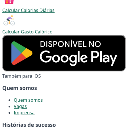
Calcular Calorias Diárias
Calcular Gasto Calórico
Também para iOS
Quem somos
Quem somos
Vagas
Imprensa
Histórias de sucesso