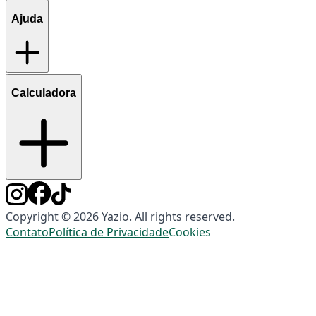
Ajuda
Calculadora
Copyright © 2026 Yazio. All rights reserved.
Contato
Política de Privacidade
Cookies