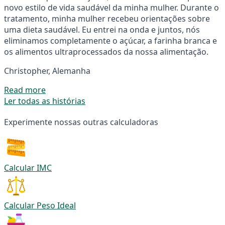
novo estilo de vida saudável da minha mulher. Durante o
tratamento, minha mulher recebeu orientações sobre
uma dieta saudável. Eu entrei na onda e juntos, nós
eliminamos completamente o açúcar, a farinha branca e
os alimentos ultraprocessados da nossa alimentação.
Christopher, Alemanha
Read more
Ler todas as histórias
Experimente nossas outras calculadoras
Calcular IMC
Calcular Peso Ideal