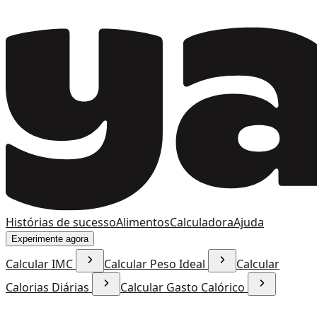
Histórias de sucesso
Alimentos
Calculadora
Ajuda
Experimente agora
Calcular IMC
Calcular Peso Ideal
Calcular
Calorias Diárias
Calcular Gasto Calórico