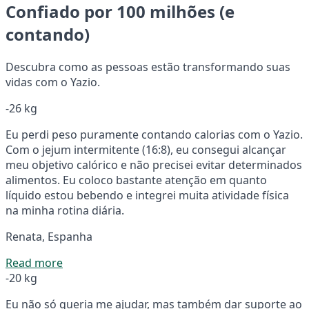
Confiado por 100 milhões (e
contando)
Descubra como as pessoas estão transformando suas
vidas com o Yazio.
-26 kg
Eu perdi peso puramente contando calorias com o Yazio.
Com o jejum intermitente (16:8), eu consegui alcançar
meu objetivo calórico e não precisei evitar determinados
alimentos. Eu coloco bastante atenção em quanto
líquido estou bebendo e integrei muita atividade física
na minha rotina diária.
Renata, Espanha
Read more
-20 kg
Eu não só queria me ajudar, mas também dar suporte ao