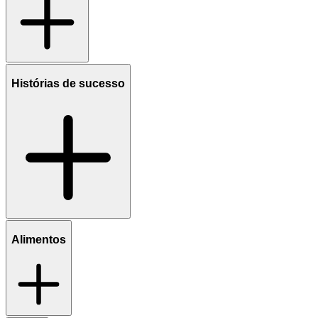
Histórias de sucesso
Alimentos