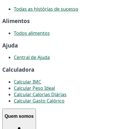
Todas as histórias de sucesso
Alimentos
Todos alimentos
Ajuda
Central de Ajuda
Calculadora
Calcular IMC
Calcular Peso Ideal
Calcular Calorias Diárias
Calcular Gasto Calórico
Quem somos