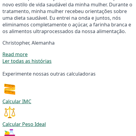
novo estilo de vida saudável da minha mulher. Durante o
tratamento, minha mulher recebeu orientações sobre
uma dieta saudável. Eu entrei na onda e juntos, nós
eliminamos completamente o açúcar, a farinha branca e
os alimentos ultraprocessados da nossa alimentação.
Christopher, Alemanha
Read more
Ler todas as histórias
Experimente nossas outras calculadoras
Calcular IMC
Calcular Peso Ideal