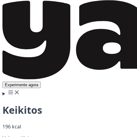
Experimente agora
Keikitos
196 kcal