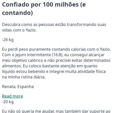
Confiado por 100 milhões (e
contando)
Descubra como as pessoas estão transformando suas
vidas com o Yazio.
-26 kg
Eu perdi peso puramente contando calorias com o Yazio.
Com o jejum intermitente (16:8), eu consegui alcançar
meu objetivo calórico e não precisei evitar determinados
alimentos. Eu coloco bastante atenção em quanto
líquido estou bebendo e integrei muita atividade física
na minha rotina diária.
Renata, Espanha
Read more
-20 kg
Eu não só queria me ajudar, mas também dar suporte ao