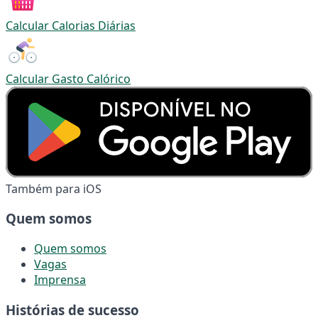
Calcular Calorias Diárias
Calcular Gasto Calórico
Também para iOS
Quem somos
Quem somos
Vagas
Imprensa
Histórias de sucesso