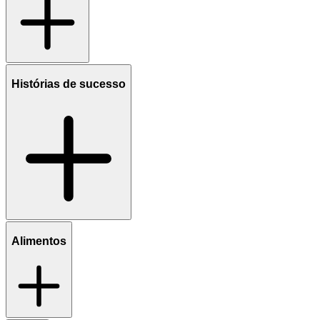
Histórias de sucesso
Alimentos