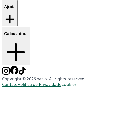
Ajuda
Calculadora
Copyright © 2026 Yazio. All rights reserved.
Contato
Política de Privacidade
Cookies