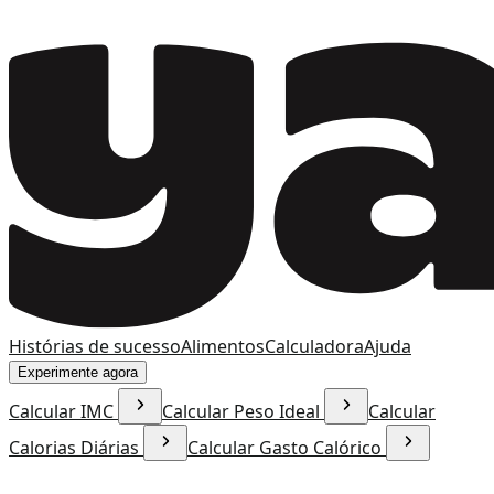
Histórias de sucesso
Alimentos
Calculadora
Ajuda
Experimente agora
Calcular IMC
Calcular Peso Ideal
Calcular
Calorias Diárias
Calcular Gasto Calórico