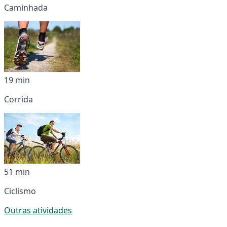
Caminhada
19 min
Corrida
51 min
Ciclismo
Outras atividades