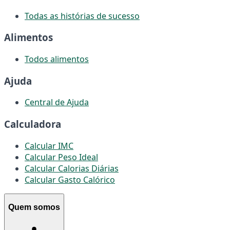
Todas as histórias de sucesso
Alimentos
Todos alimentos
Ajuda
Central de Ajuda
Calculadora
Calcular IMC
Calcular Peso Ideal
Calcular Calorias Diárias
Calcular Gasto Calórico
Quem somos