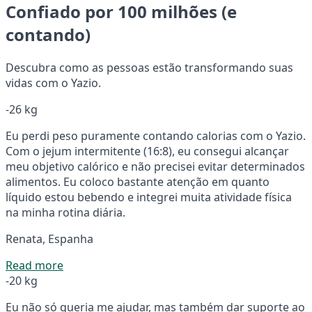
Confiado por 100 milhões (e
contando)
Descubra como as pessoas estão transformando suas
vidas com o Yazio.
-26 kg
Eu perdi peso puramente contando calorias com o Yazio.
Com o jejum intermitente (16:8), eu consegui alcançar
meu objetivo calórico e não precisei evitar determinados
alimentos. Eu coloco bastante atenção em quanto
líquido estou bebendo e integrei muita atividade física
na minha rotina diária.
Renata, Espanha
Read more
-20 kg
Eu não só queria me ajudar, mas também dar suporte ao