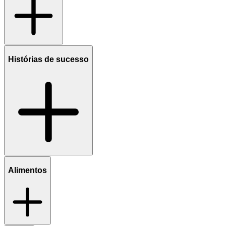
Histórias de sucesso
Alimentos