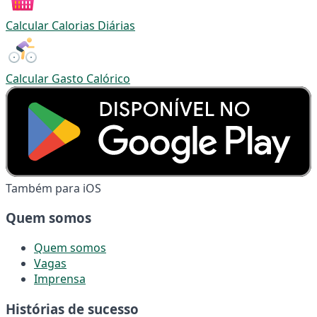
Calcular Calorias Diárias
Calcular Gasto Calórico
Também para iOS
Quem somos
Quem somos
Vagas
Imprensa
Histórias de sucesso