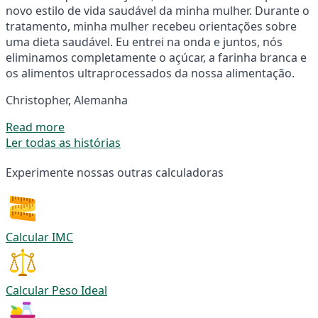
novo estilo de vida saudável da minha mulher. Durante o
tratamento, minha mulher recebeu orientações sobre
uma dieta saudável. Eu entrei na onda e juntos, nós
eliminamos completamente o açúcar, a farinha branca e
os alimentos ultraprocessados da nossa alimentação.
Christopher, Alemanha
Read more
Ler todas as histórias
Experimente nossas outras calculadoras
Calcular IMC
Calcular Peso Ideal