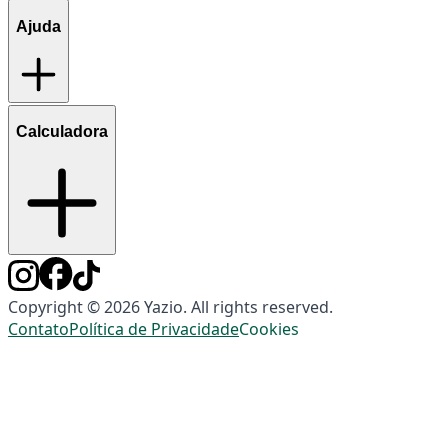
Ajuda
Calculadora
Copyright © 2026 Yazio. All rights reserved.
Contato
Política de Privacidade
Cookies