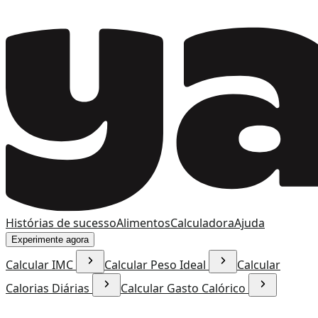
Histórias de sucesso
Alimentos
Calculadora
Ajuda
Experimente agora
Calcular IMC
Calcular Peso Ideal
Calcular
Calorias Diárias
Calcular Gasto Calórico