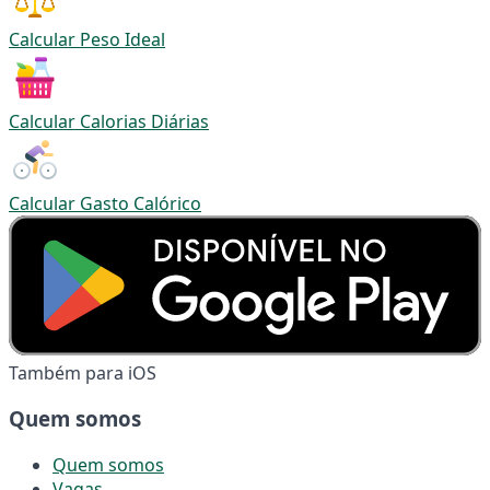
Calcular Peso Ideal
Calcular Calorias Diárias
Calcular Gasto Calórico
Também para iOS
Quem somos
Quem somos
Vagas