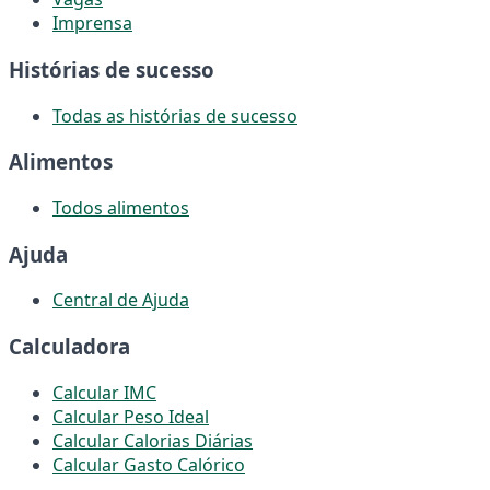
Imprensa
Histórias de sucesso
Todas as histórias de sucesso
Alimentos
Todos alimentos
Ajuda
Central de Ajuda
Calculadora
Calcular IMC
Calcular Peso Ideal
Calcular Calorias Diárias
Calcular Gasto Calórico