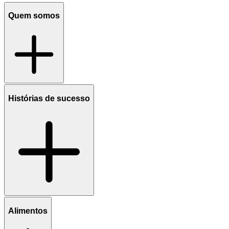
Quem somos
Histórias de sucesso
Alimentos