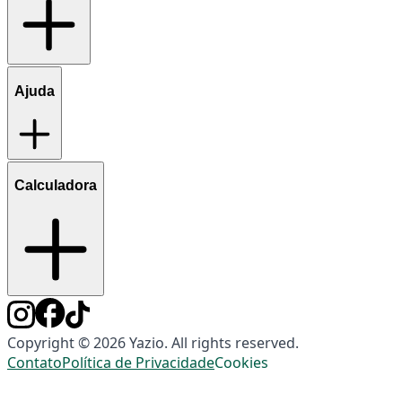
Ajuda
Calculadora
Copyright © 2026 Yazio. All rights reserved.
Contato
Política de Privacidade
Cookies