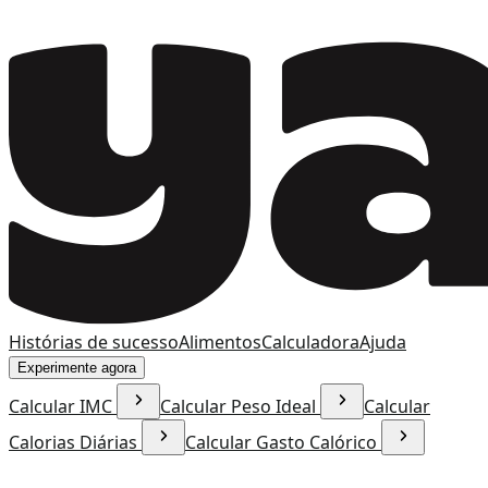
Histórias de sucesso
Alimentos
Calculadora
Ajuda
Experimente agora
Calcular IMC
Calcular Peso Ideal
Calcular
Calorias Diárias
Calcular Gasto Calórico