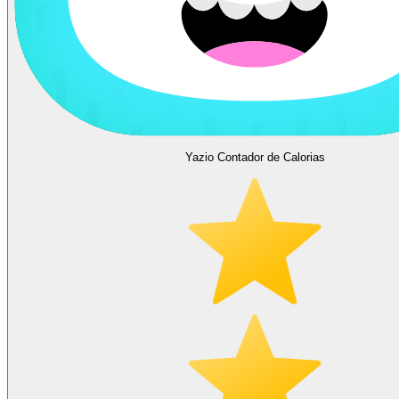
Yazio Contador de Calorias