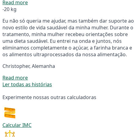
Read more
-20 kg
Eu não só queria me ajudar, mas também dar suporte ao
novo estilo de vida saudável da minha mulher. Durante o
tratamento, minha mulher recebeu orientações sobre
uma dieta saudável. Eu entrei na onda e juntos, nós
eliminamos completamente o açúcar, a farinha branca e
os alimentos ultraprocessados da nossa alimentação.
Christopher, Alemanha
Read more
Ler todas as histórias
Experimente nossas outras calculadoras
Calcular IMC