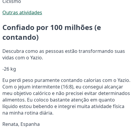
Ciclismo
Outras atividades
Confiado por 100 milhões (e
contando)
Descubra como as pessoas estão transformando suas
vidas com o Yazio.
-26 kg
Eu perdi peso puramente contando calorias com o Yazio.
Com o jejum intermitente (16:8), eu consegui alcançar
meu objetivo calórico e não precisei evitar determinados
alimentos. Eu coloco bastante atenção em quanto
líquido estou bebendo e integrei muita atividade física
na minha rotina diária.
Renata, Espanha