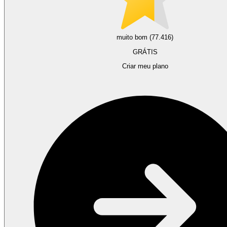
muito bom (77.416)
GRÁTIS
Criar meu plano